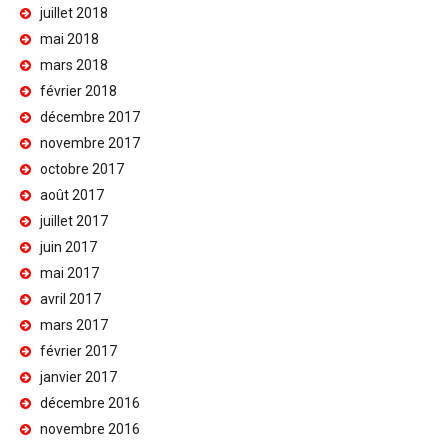
juillet 2018
mai 2018
mars 2018
février 2018
décembre 2017
novembre 2017
octobre 2017
août 2017
juillet 2017
juin 2017
mai 2017
avril 2017
mars 2017
février 2017
janvier 2017
décembre 2016
novembre 2016