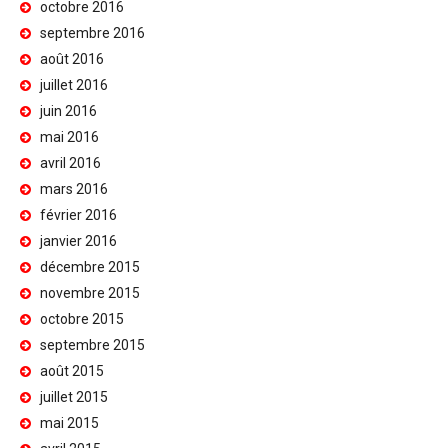
octobre 2016
septembre 2016
août 2016
juillet 2016
juin 2016
mai 2016
avril 2016
mars 2016
février 2016
janvier 2016
décembre 2015
novembre 2015
octobre 2015
septembre 2015
août 2015
juillet 2015
mai 2015