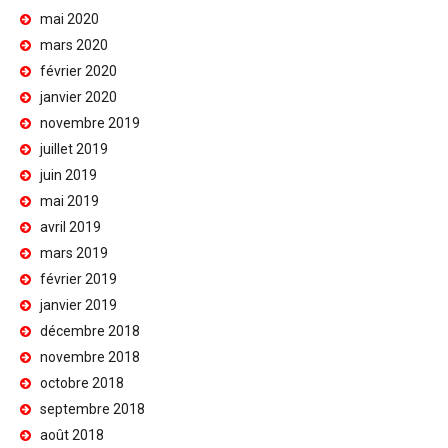
mai 2020
mars 2020
février 2020
janvier 2020
novembre 2019
juillet 2019
juin 2019
mai 2019
avril 2019
mars 2019
février 2019
janvier 2019
décembre 2018
novembre 2018
octobre 2018
septembre 2018
août 2018