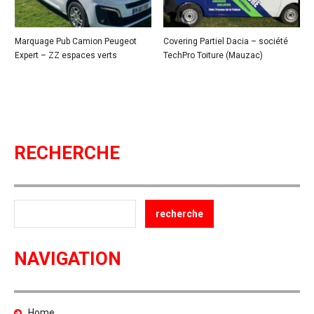
Marquage Pub Camion Peugeot
Covering Partiel Dacia – société
Expert – ZZ espaces verts
TechPro Toiture (Mauzac)
RECHERCHE
NAVIGATION
Home