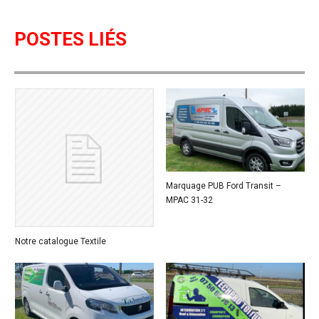
POSTES LIÉS
Marquage PUB Ford Transit –
MPAC 31-32
Notre catalogue Textile