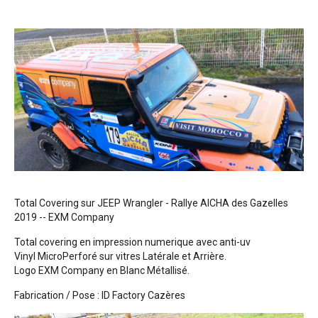
Total Covering sur JEEP Wrangler - Rallye AICHA des Gazelles
2019 -- EXM Company
Total covering en impression numerique avec anti-uv
Vinyl MicroPerforé sur vitres Latérale et Arrière.
Logo EXM Company en Blanc Métallisé.
Fabrication / Pose : ID Factory Cazères