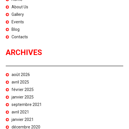
About Us
Gallery
Events
Blog
Contacts
ARCHIVES
août 2026
avril 2025
février 2025
janvier 2025
septembre 2021
avril 2021
janvier 2021
décembre 2020