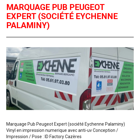
MARQUAGE PUB PEUGEOT
EXPERT (SOCIÉTÉ EYCHENNE
PALAMINY)
Marquage Pub Peugeot Expert (société Eychenne Palaminy)
Vinyl en impression numerique avec anti-uv Conception /
Impression / Pose : ID Factory Cazères