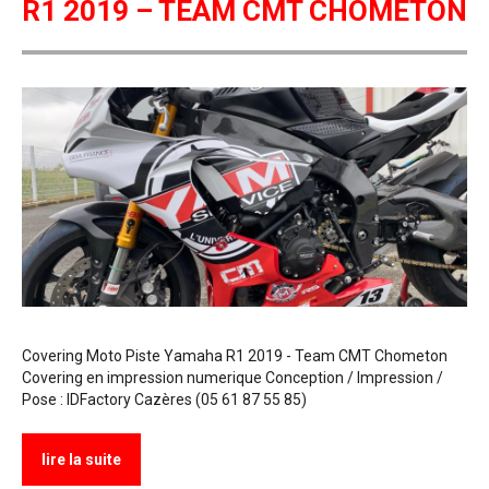
R1 2019 – TEAM CMT CHOMETON
Covering Moto Piste Yamaha R1 2019 - Team CMT Chometon
Covering en impression numerique Conception / Impression /
Pose : IDFactory Cazères (05 61 87 55 85)
lire la suite