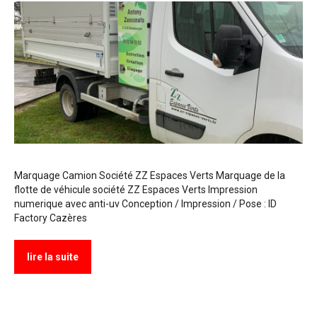
Marquage Camion Société ZZ Espaces Verts Marquage de la
flotte de véhicule société ZZ Espaces Verts Impression
numerique avec anti-uv Conception / Impression / Pose : ID
Factory Cazères
lire la suite