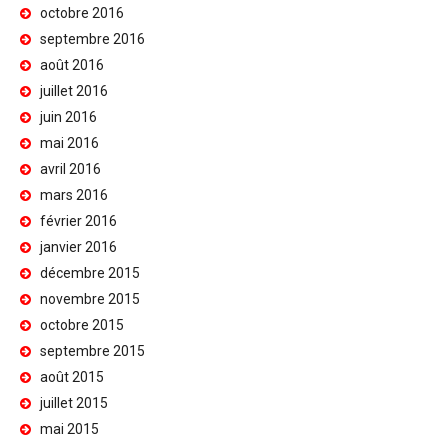
octobre 2016
septembre 2016
août 2016
juillet 2016
juin 2016
mai 2016
avril 2016
mars 2016
février 2016
janvier 2016
décembre 2015
novembre 2015
octobre 2015
septembre 2015
août 2015
juillet 2015
mai 2015