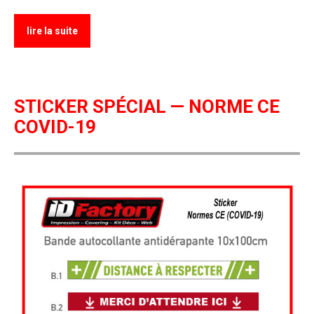
lire la suite
STICKER SPÉCIAL — NORME CE
COVID-19