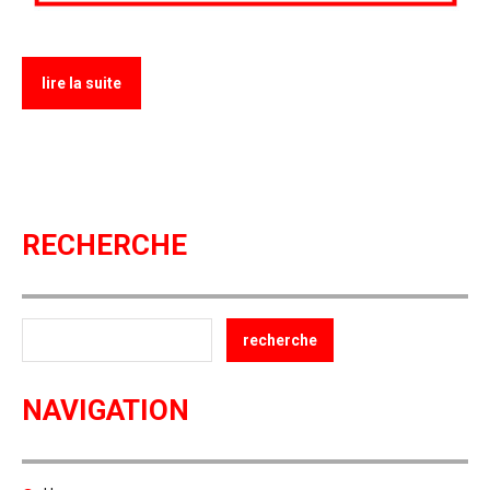
lire la suite
RECHERCHE
NAVIGATION