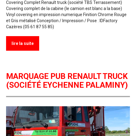
Covering Complet Renault truck (société TBS Terrassement)
Covering complet de la cabine (le camion est blanc a la base)
Vinyl covering en impression numerique Finition Chrome Rouge
et Gris métalisé Conception / Impression / Pose : IDFactory
Cazères (05 61 87 55 85)
lire la suite
MARQUAGE PUB RENAULT TRUCK
(SOCIÉTÉ EYCHENNE PALAMINY)