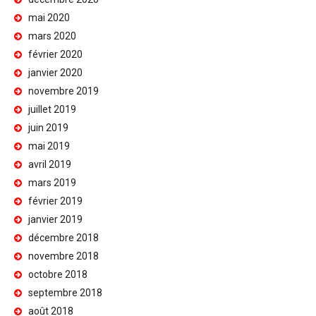
mai 2020
mars 2020
février 2020
janvier 2020
novembre 2019
juillet 2019
juin 2019
mai 2019
avril 2019
mars 2019
février 2019
janvier 2019
décembre 2018
novembre 2018
octobre 2018
septembre 2018
août 2018