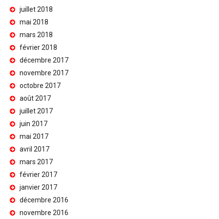
juillet 2018
mai 2018
mars 2018
février 2018
décembre 2017
novembre 2017
octobre 2017
août 2017
juillet 2017
juin 2017
mai 2017
avril 2017
mars 2017
février 2017
janvier 2017
décembre 2016
novembre 2016