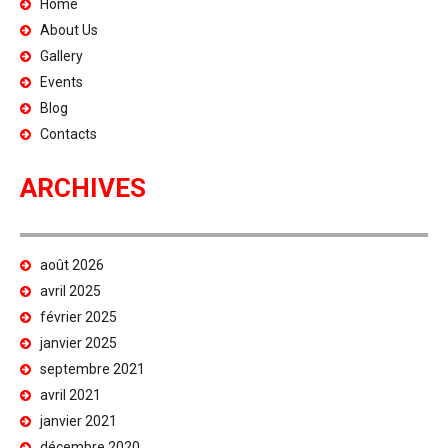
Home
About Us
Gallery
Events
Blog
Contacts
ARCHIVES
août 2026
avril 2025
février 2025
janvier 2025
septembre 2021
avril 2021
janvier 2021
décembre 2020