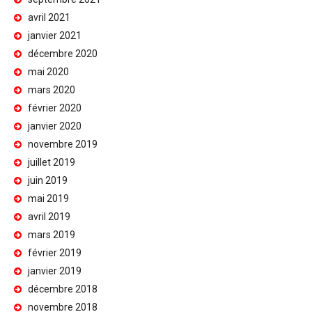
avril 2021
janvier 2021
décembre 2020
mai 2020
mars 2020
février 2020
janvier 2020
novembre 2019
juillet 2019
juin 2019
mai 2019
avril 2019
mars 2019
février 2019
janvier 2019
décembre 2018
novembre 2018