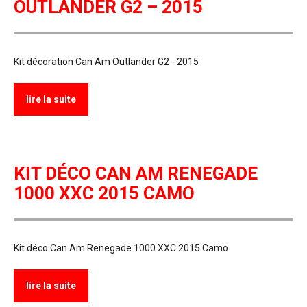
OUTLANDER G2 – 2015
Kit décoration Can Am Outlander G2 - 2015
lire la suite
KIT DÉCO CAN AM RENEGADE
1000 XXC 2015 CAMO
Kit déco Can Am Renegade 1000 XXC 2015 Camo
lire la suite