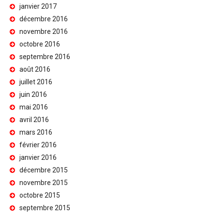
janvier 2017
décembre 2016
novembre 2016
octobre 2016
septembre 2016
août 2016
juillet 2016
juin 2016
mai 2016
avril 2016
mars 2016
février 2016
janvier 2016
décembre 2015
novembre 2015
octobre 2015
septembre 2015