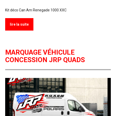
Kit déco Can Am Renegade 1000 XXC
lire la suite
MARQUAGE VÉHICULE
CONCESSION JRP QUADS