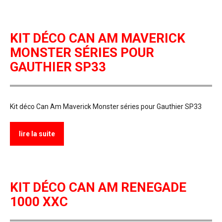
KIT DÉCO CAN AM MAVERICK
MONSTER SÉRIES POUR
GAUTHIER SP33
Kit déco Can Am Maverick Monster séries pour Gauthier SP33
lire la suite
KIT DÉCO CAN AM RENEGADE
1000 XXC