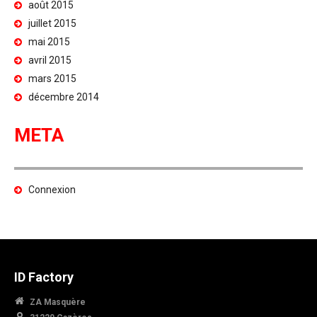
août 2015
juillet 2015
mai 2015
avril 2015
mars 2015
décembre 2014
META
Connexion
ID Factory
ZA Masquère