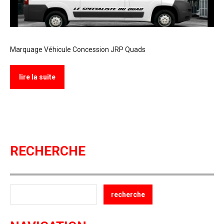
Marquage Véhicule Concession JRP Quads
lire la suite
RECHERCHE