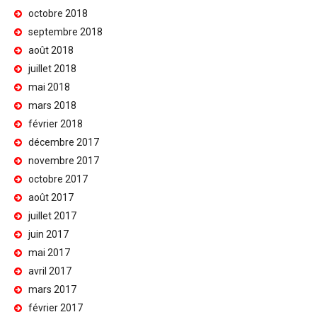
octobre 2018
septembre 2018
août 2018
juillet 2018
mai 2018
mars 2018
février 2018
décembre 2017
novembre 2017
octobre 2017
août 2017
juillet 2017
juin 2017
mai 2017
avril 2017
mars 2017
février 2017