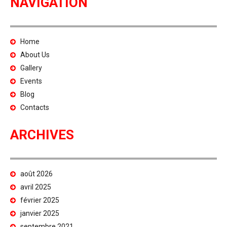
NAVIGATION
Home
About Us
Gallery
Events
Blog
Contacts
ARCHIVES
août 2026
avril 2025
février 2025
janvier 2025
septembre 2021