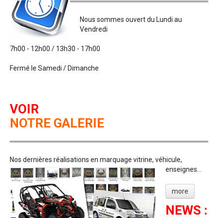
Nous sommes ouvert du Lundi au
Vendredi
7h00 - 12h00 / 13h30 - 17h00
Fermé le Samedi / Dimanche
VOIR
NOTRE GALERIE
Nos dernières réalisations en marquage vitrine, véhicule,
enseignes...
more
NEWS :