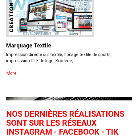
Marquage Textile
Impression directe sur textile, flocage textile de sports,
impresssion DTF de logo, Broderie,...
More
NOS DERNIÈRES RÉALISATIONS
SONT SUR LES RÉSEAUX
INSTAGRAM - FACEBOOK - TIK