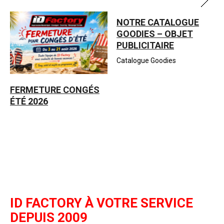
NOTRE CATALOGUE
GOODIES – OBJET
PUBLICITAIRE
Catalogue Goodies
FERMETURE CONGÉS
ÉTÉ 2026
ID FACTORY À VOTRE SERVICE
DEPUIS 2009