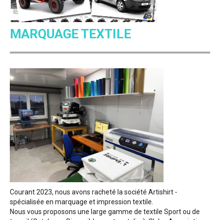
MARQUAGE TEXTILE
Courant 2023, nous avons racheté la société Artishirt -
spécialisée en marquage et impression textile.
Nous vous proposons une large gamme de textile Sport ou de