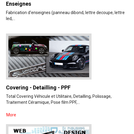
Enseignes
Fabrication d'enseignes (panneau dibond, lettre decoupe, lettre
led,...
Covering - Detailling - PPF
Total Covering Véhicule et Utilitaire, Detailling, Polissage,
Traitement Céramique, Pose film PPF,...
More