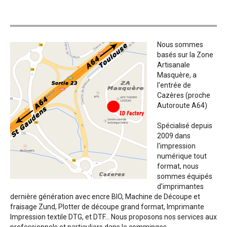
Nous sommes
basés sur la Zone
Artisanale
Masquère, a
l'entrée de
Cazères (proche
Autoroute A64)
Spécialisé depuis
2009 dans
l'impression
numérique tout
format, nous
sommes équipés
d'imprimantes
dernière génération avec encre BIO, Machine de Découpe et
fraisage Zund, Plotter de découpe grand format, Imprimante
Impression textile DTG, et DTF... Nous proposons nos services aux