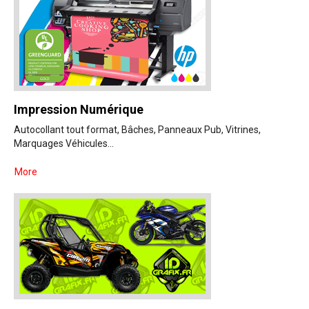
Impression Numérique
Autocollant tout format, Bâches, Panneaux Pub, Vitrines,
Marquages Véhicules...
More