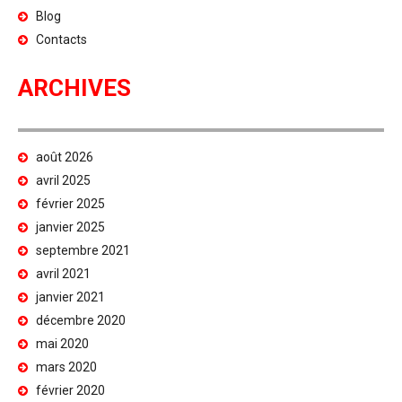
Blog
Contacts
ARCHIVES
août 2026
avril 2025
février 2025
janvier 2025
septembre 2021
avril 2021
janvier 2021
décembre 2020
mai 2020
mars 2020
février 2020