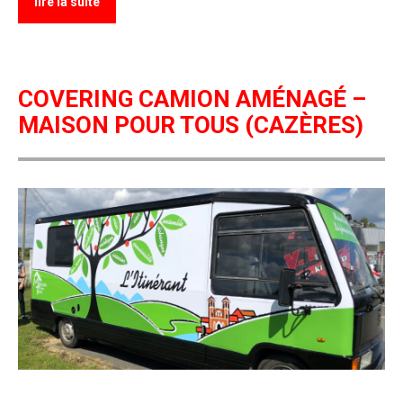
lire la suite
COVERING CAMION AMÉNAGÉ –
MAISON POUR TOUS (CAZÈRES)