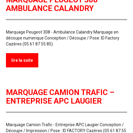
AMBULANCE CALANDRY
Marquage Peugeot 308 - Ambulance Calandry Marquage en
découpe numerique Conception / Découpe / Pose: ID Factory
Cazères (05 61 87 55 85)
lire la suite
MARQUAGE CAMION TRAFIC –
ENTREPRISE APC LAUGIER
Marquage Camion Trafic - Entreprise APC Laugier Conception /
Découpe / Impression / Pose : ID FACTORY Cazères (05 61 87 55