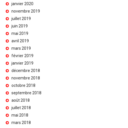
janvier 2020
novembre 2019
juillet 2019
juin 2019
mai 2019
avril 2019
mars 2019
février 2019
janvier 2019
décembre 2018
novembre 2018
octobre 2018
septembre 2018
août 2018
juillet 2018
mai 2018
mars 2018