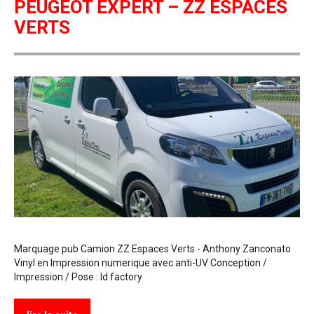
PEUGEOT EXPERT – ZZ ESPACES
VERTS
Marquage pub Camion ZZ Espaces Verts - Anthony Zanconato
Vinyl en Impression numerique avec anti-UV Conception /
Impression / Pose : Id factory