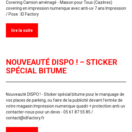
Covering Camion aménagé - Maison pour Tous (Cazères)
covering en impression numerique avec anti-uv 7 ans Impression
/ Pose : ID Factory
lire la suite
NOUVEAUTÉ DISPO ! – STICKER
SPÉCIAL BITUME
Nouveauté DISPO ! - Sticker spécial bitume pour le marquage de
vos places de parking, ou faire de la publicité devant l'entrée de
votre magasin Impression numerique quadri + protection anti-uv
contacter-nous pour un devis - 05 61 87 55 85 /
contact@idfactory.fr