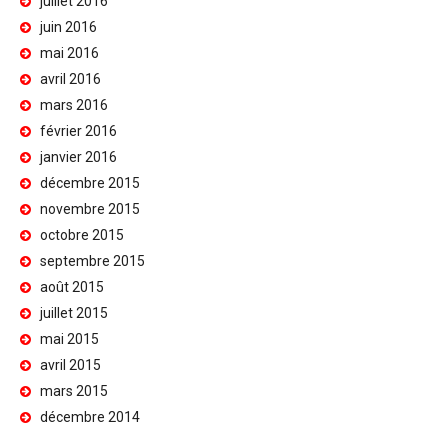
juillet 2016
juin 2016
mai 2016
avril 2016
mars 2016
février 2016
janvier 2016
décembre 2015
novembre 2015
octobre 2015
septembre 2015
août 2015
juillet 2015
mai 2015
avril 2015
mars 2015
décembre 2014