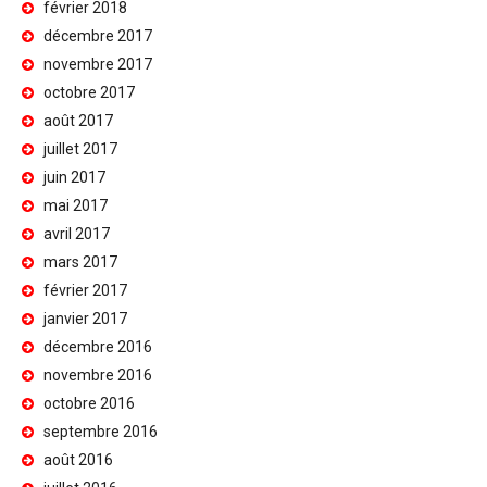
février 2018
décembre 2017
novembre 2017
octobre 2017
août 2017
juillet 2017
juin 2017
mai 2017
avril 2017
mars 2017
février 2017
janvier 2017
décembre 2016
novembre 2016
octobre 2016
septembre 2016
août 2016