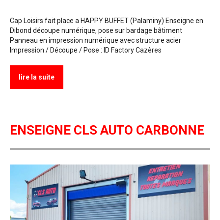
Cap Loisirs fait place a HAPPY BUFFET (Palaminy) Enseigne en
Dibond découpe numérique, pose sur bardage bâtiment
Panneau en impression numérique avec structure acier
Impression / Découpe / Pose : ID Factory Cazères
lire la suite
ENSEIGNE CLS AUTO CARBONNE