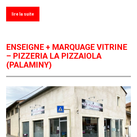
lire la suite
ENSEIGNE + MARQUAGE VITRINE
– PIZZERIA LA PIZZAIOLA
(PALAMINY)