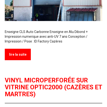
Enseigne CLS Auto Carbonne Enseigne en Alu Dibond +
Impression numerique avec anti-UV 7 ans Conception /
Impression / Pose : ID Factory Cazères
lire la suite
VINYL MICROPERFORÉE SUR
VITRINE OPTIC2000 (CAZÈRES ET
MARTRES)