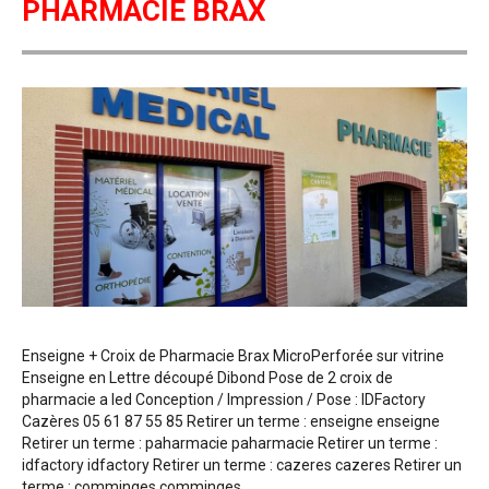
PHARMACIE BRAX
Enseigne + Croix de Pharmacie Brax MicroPerforée sur vitrine
Enseigne en Lettre découpé Dibond Pose de 2 croix de
pharmacie a led Conception / Impression / Pose : IDFactory
Cazères 05 61 87 55 85 Retirer un terme : enseigne enseigne
Retirer un terme : paharmacie paharmacie Retirer un terme :
idfactory idfactory Retirer un terme : cazeres cazeres Retirer un
terme : comminges comminges…