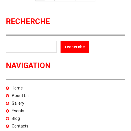
RECHERCHE
NAVIGATION
Home
About Us
Gallery
Events
Blog
Contacts