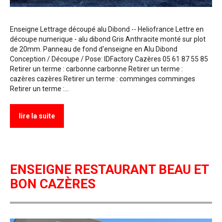
Enseigne Lettrage découpé alu Dibond -- Heliofrance Lettre en
découpe numerique - alu dibond Gris Anthracite monté sur plot
de 20mm. Panneau de fond d'enseigne en Alu Dibond
Conception / Découpe / Pose: IDFactory Cazères 05 61 87 55 85
Retirer un terme : carbonne carbonne Retirer un terme :
cazères cazères Retirer un terme : comminges comminges
Retirer un terme :…
lire la suite
ENSEIGNE RESTAURANT BEAU ET
BON CAZÈRES