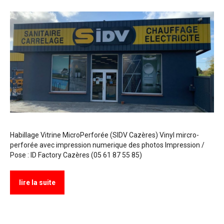
Habillage Vitrine MicroPerforée (SIDV Cazères) Vinyl mircro-
perforée avec impression numerique des photos Impression /
Pose : ID Factory Cazères (05 61 87 55 85)
lire la suite