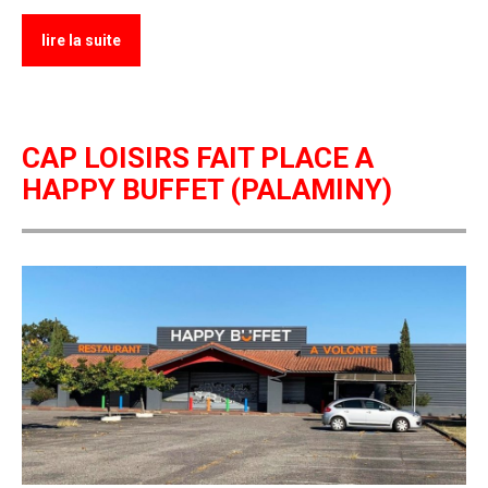
lire la suite
CAP LOISIRS FAIT PLACE A
HAPPY BUFFET (PALAMINY)