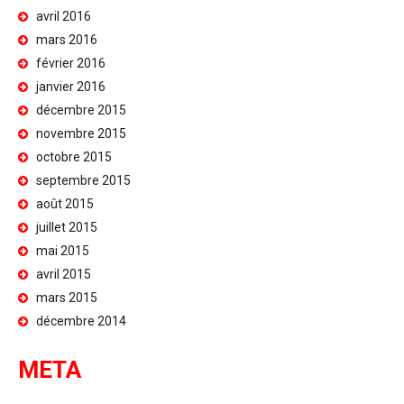
avril 2016
mars 2016
février 2016
janvier 2016
décembre 2015
novembre 2015
octobre 2015
septembre 2015
août 2015
juillet 2015
mai 2015
avril 2015
mars 2015
décembre 2014
META