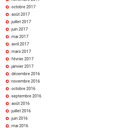
octobre 2017
août 2017
juillet 2017
juin 2017
mai 2017
avril 2017
mars 2017
février 2017
janvier 2017
décembre 2016
novembre 2016
octobre 2016
septembre 2016
août 2016
juillet 2016
juin 2016
mai 2016