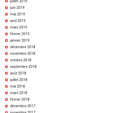
juillet 2019
juin 2019
mai 2019
avril 2019
mars 2019
février 2019
janvier 2019
décembre 2018
novembre 2018
octobre 2018
septembre 2018
août 2018
juillet 2018
mai 2018
mars 2018
février 2018
décembre 2017
novembre 2017