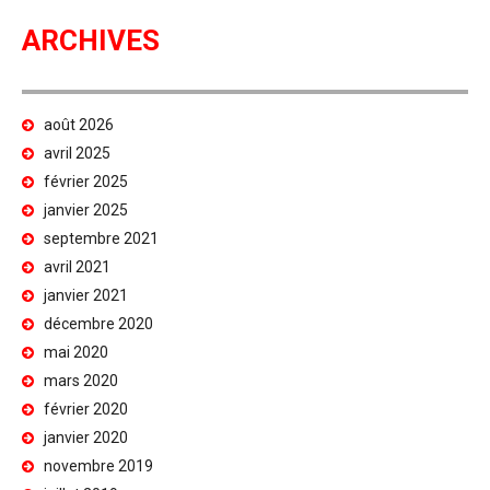
ARCHIVES
août 2026
avril 2025
février 2025
janvier 2025
septembre 2021
avril 2021
janvier 2021
décembre 2020
mai 2020
mars 2020
février 2020
janvier 2020
novembre 2019