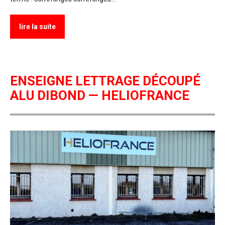
lire la suite
ENSEIGNE LETTRAGE DÉCOUPÉ
ALU DIBOND — HELIOFRANCE