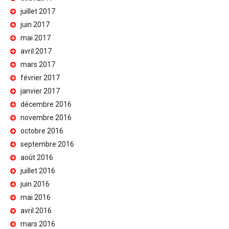
juillet 2017
juin 2017
mai 2017
avril 2017
mars 2017
février 2017
janvier 2017
décembre 2016
novembre 2016
octobre 2016
septembre 2016
août 2016
juillet 2016
juin 2016
mai 2016
avril 2016
mars 2016