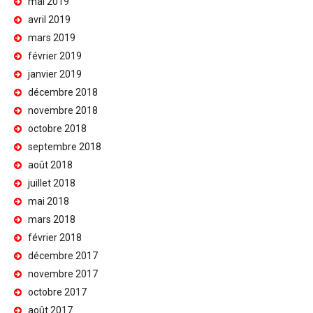
mai 2019
avril 2019
mars 2019
février 2019
janvier 2019
décembre 2018
novembre 2018
octobre 2018
septembre 2018
août 2018
juillet 2018
mai 2018
mars 2018
février 2018
décembre 2017
novembre 2017
octobre 2017
août 2017