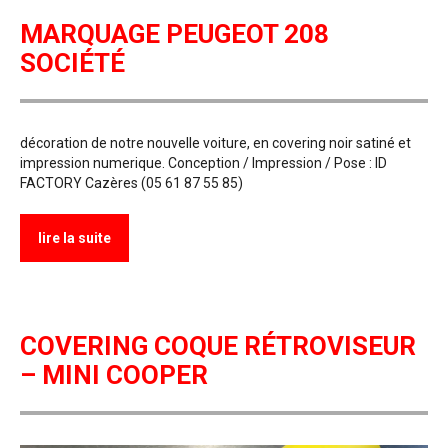
MARQUAGE PEUGEOT 208
SOCIÉTÉ
décoration de notre nouvelle voiture, en covering noir satiné et
impression numerique. Conception / Impression / Pose : ID
FACTORY Cazères (05 61 87 55 85)
lire la suite
COVERING COQUE RÉTROVISEUR
– MINI COOPER