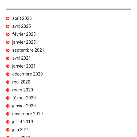
août 2026
avril 2025
février 2025
janvier 2025
septembre 2021
avril 2021
janvier 2021
décembre 2020
mai 2020
mars 2020
février 2020
janvier 2020
novembre 2019
juillet 2019
juin 2019