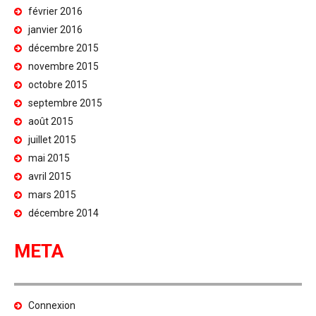
février 2016
janvier 2016
décembre 2015
novembre 2015
octobre 2015
septembre 2015
août 2015
juillet 2015
mai 2015
avril 2015
mars 2015
décembre 2014
META
Connexion