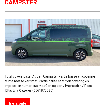
CAMPSTER
Total covering sur Citroën Campster Partie basse en covering
teinté masse vert mat. Partie haute et toit en covering en
impression numerique mat Conception / Impression / Pose:
IDFactory Cazères (0561875585)
lire la suite