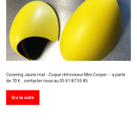
Covering Jaune mat - Coque rétroviseur Mini Cooper -- a partir
de 70 €... contacter nous au 05 61 87 55 85.
lire la suite