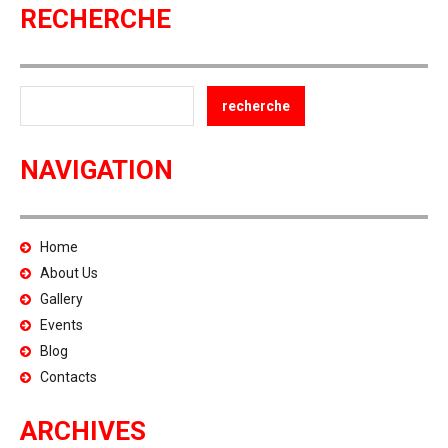
RECHERCHE
NAVIGATION
Home
About Us
Gallery
Events
Blog
Contacts
ARCHIVES