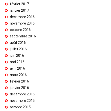
février 2017
janvier 2017
décembre 2016
novembre 2016
octobre 2016
septembre 2016
août 2016
juillet 2016
juin 2016
mai 2016
avril 2016
mars 2016
février 2016
janvier 2016
décembre 2015
novembre 2015
octobre 2015