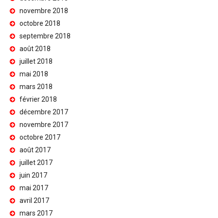
novembre 2018
octobre 2018
septembre 2018
août 2018
juillet 2018
mai 2018
mars 2018
février 2018
décembre 2017
novembre 2017
octobre 2017
août 2017
juillet 2017
juin 2017
mai 2017
avril 2017
mars 2017