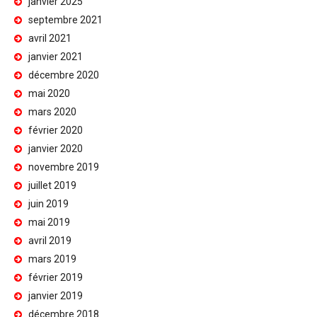
janvier 2025
septembre 2021
avril 2021
janvier 2021
décembre 2020
mai 2020
mars 2020
février 2020
janvier 2020
novembre 2019
juillet 2019
juin 2019
mai 2019
avril 2019
mars 2019
février 2019
janvier 2019
décembre 2018