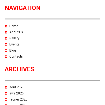
NAVIGATION
Home
About Us
Gallery
Events
Blog
Contacts
ARCHIVES
août 2026
avril 2025
février 2025