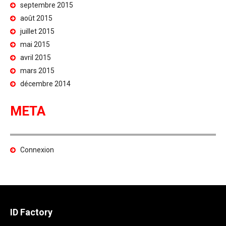
septembre 2015
août 2015
juillet 2015
mai 2015
avril 2015
mars 2015
décembre 2014
META
Connexion
ID Factory