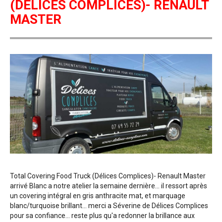
(DÉLICES COMPLICES)- RENAULT
MASTER
Total Covering Food Truck (Délices Complices)- Renault Master
arrivé Blanc a notre atelier la semaine dernière... il ressort après
un covering intégral en gris anthracite mat, et marquage
blanc/turquoise brillant... merci a Séverine de Délices Complices
pour sa confiance... reste plus qu'a redonner la brillance aux