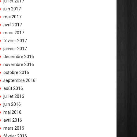
juillet 2017
juin 2017
mai 2017
avril 2017
mars 2017
février 2017
janvier 2017
décembre 2016
novembre 2016
octobre 2016
septembre 2016
août 2016
juillet 2016
juin 2016
mai 2016
avril 2016
mars 2016
février 2016