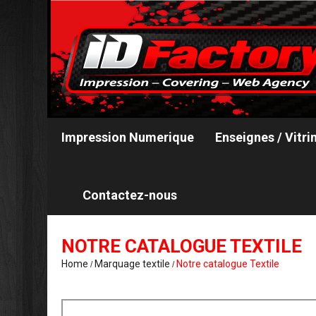
Impression Numerique
Enseignes / Vitri
Contactez-nous
NOTRE CATALOGUE TEXTILE
Home
Marquage textile
Notre catalogue Textile