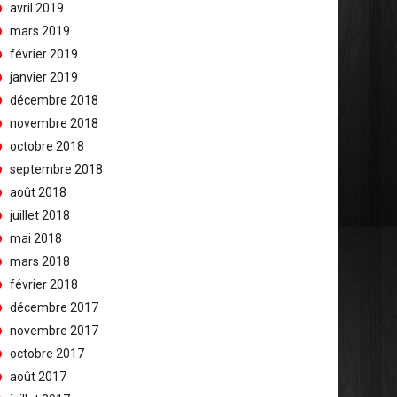
avril 2019
mars 2019
février 2019
janvier 2019
décembre 2018
novembre 2018
octobre 2018
septembre 2018
août 2018
juillet 2018
mai 2018
mars 2018
février 2018
décembre 2017
novembre 2017
octobre 2017
août 2017