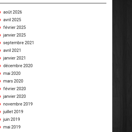
août 2026
avril 2025
février 2025
janvier 2025
septembre 2021
avril 2021
janvier 2021
décembre 2020
mai 2020
mars 2020
février 2020
janvier 2020
novembre 2019
juillet 2019
juin 2019
mai 2019