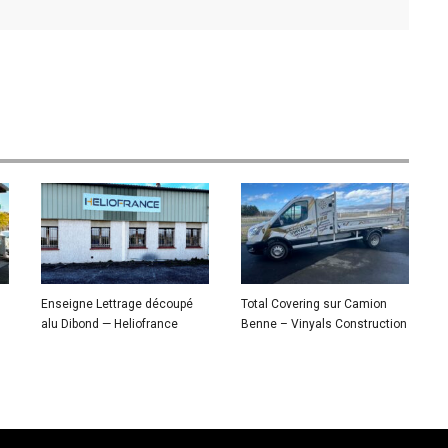
Enseigne Lettrage découpé
Total Covering sur Camion
alu Dibond — Heliofrance
Benne – Vinyals Construction