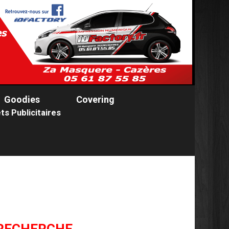
Goodies
Covering
ts Publicitaires