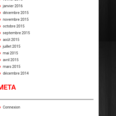
janvier 2016
décembre 2015
novembre 2015
octobre 2015
septembre 2015
août 2015
juillet 2015
mai 2015
avril 2015
mars 2015
décembre 2014
META
Connexion