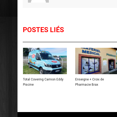
POSTES LIÉS
Total Covering Camion Eddy
Enseigne + Croix de
Piscine
Pharmacie Brax