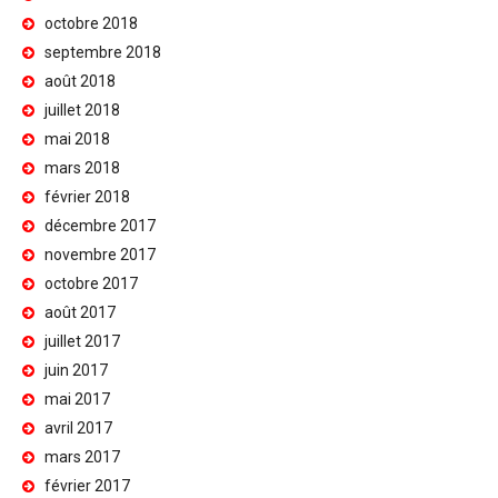
octobre 2018
septembre 2018
août 2018
juillet 2018
mai 2018
mars 2018
février 2018
décembre 2017
novembre 2017
octobre 2017
août 2017
juillet 2017
juin 2017
mai 2017
avril 2017
mars 2017
février 2017