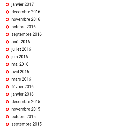
janvier 2017
décembre 2016
novembre 2016
octobre 2016
septembre 2016
août 2016
juillet 2016
juin 2016
mai 2016
avril 2016
mars 2016
février 2016
janvier 2016
décembre 2015
novembre 2015
octobre 2015
septembre 2015