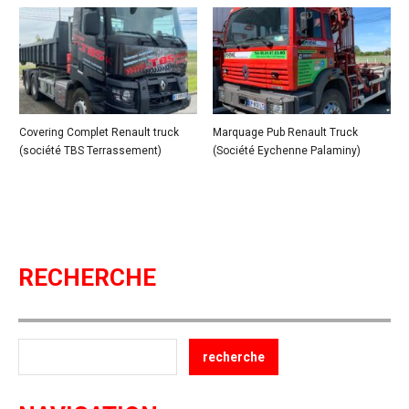
Covering Complet Renault truck
Marquage Pub Renault Truck
(société TBS Terrassement)
(Société Eychenne Palaminy)
RECHERCHE