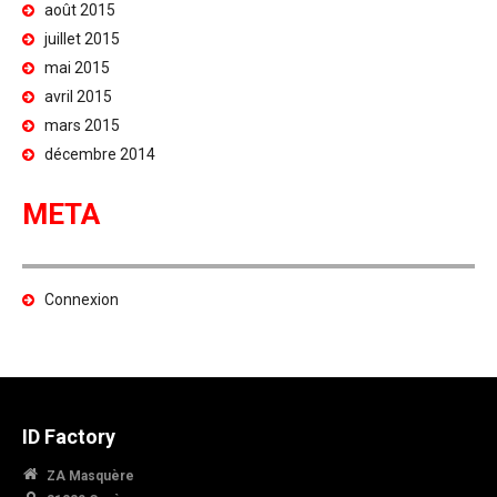
août 2015
juillet 2015
mai 2015
avril 2015
mars 2015
décembre 2014
META
Connexion
ID Factory
ZA Masquère