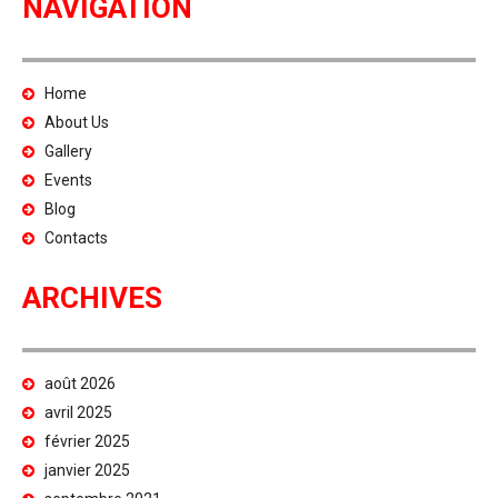
NAVIGATION
Home
About Us
Gallery
Events
Blog
Contacts
ARCHIVES
août 2026
avril 2025
février 2025
janvier 2025