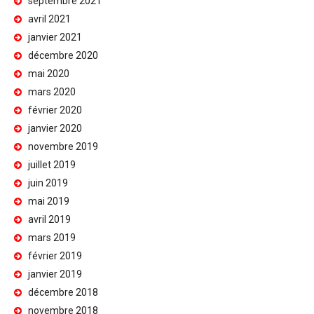
septembre 2021
avril 2021
janvier 2021
décembre 2020
mai 2020
mars 2020
février 2020
janvier 2020
novembre 2019
juillet 2019
juin 2019
mai 2019
avril 2019
mars 2019
février 2019
janvier 2019
décembre 2018
novembre 2018