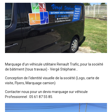
Marquage d'un véhicule utilitaire Renault Trafic, pour la société
de bâtiment (tous travaux) - Vergé Stéphane...
Conception de l'identité visuelle de la société (Logo, carte de
visite, Flyers, Marquage camion)
Contacter nous pour un devis marquage sur véhicule
Professionnel : 05 61 87 55 85.