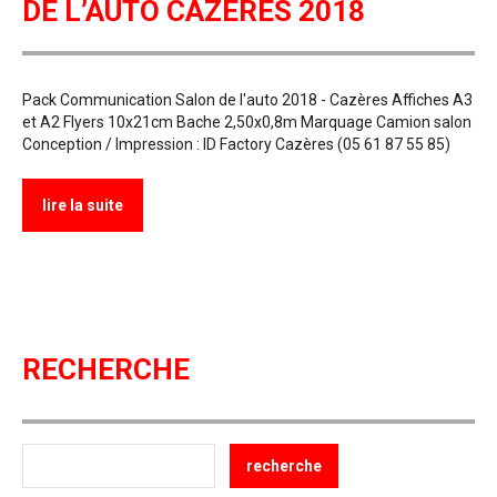
DE L’AUTO CAZÈRES 2018
Pack Communication Salon de l'auto 2018 - Cazères Affiches A3
et A2 Flyers 10x21cm Bache 2,50x0,8m Marquage Camion salon
Conception / Impression : ID Factory Cazères (05 61 87 55 85)
lire la suite
RECHERCHE