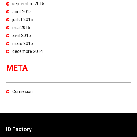
septembre 2015
août 2015
juillet 2015
mai 2015
avril 2015
mars 2015
décembre 2014
META
Connexion
ID Factory