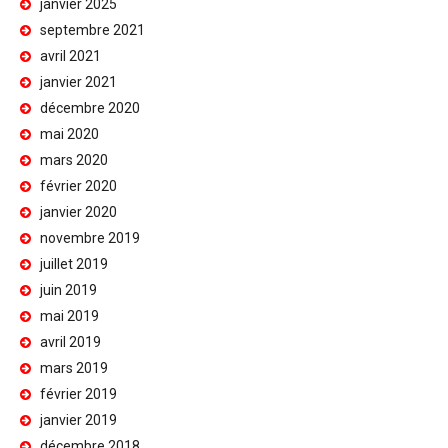
janvier 2025
septembre 2021
avril 2021
janvier 2021
décembre 2020
mai 2020
mars 2020
février 2020
janvier 2020
novembre 2019
juillet 2019
juin 2019
mai 2019
avril 2019
mars 2019
février 2019
janvier 2019
décembre 2018