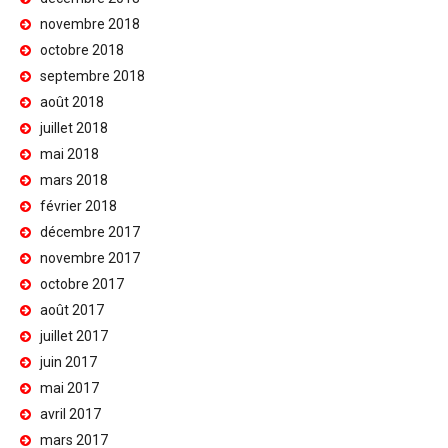
novembre 2018
octobre 2018
septembre 2018
août 2018
juillet 2018
mai 2018
mars 2018
février 2018
décembre 2017
novembre 2017
octobre 2017
août 2017
juillet 2017
juin 2017
mai 2017
avril 2017
mars 2017