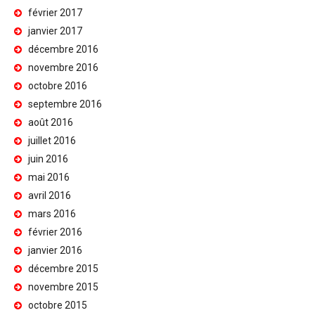
février 2017
janvier 2017
décembre 2016
novembre 2016
octobre 2016
septembre 2016
août 2016
juillet 2016
juin 2016
mai 2016
avril 2016
mars 2016
février 2016
janvier 2016
décembre 2015
novembre 2015
octobre 2015