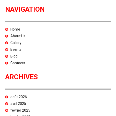
NAVIGATION
Home
About Us
Gallery
Events
Blog
Contacts
ARCHIVES
août 2026
avril 2025
février 2025