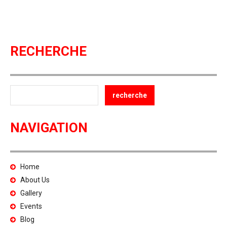
RECHERCHE
NAVIGATION
Home
About Us
Gallery
Events
Blog