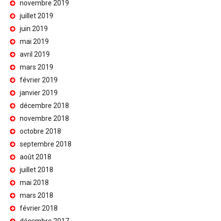
novembre 2019
juillet 2019
juin 2019
mai 2019
avril 2019
mars 2019
février 2019
janvier 2019
décembre 2018
novembre 2018
octobre 2018
septembre 2018
août 2018
juillet 2018
mai 2018
mars 2018
février 2018