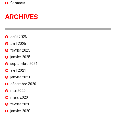
Contacts
ARCHIVES
août 2026
avril 2025
février 2025
janvier 2025
septembre 2021
avril 2021
janvier 2021
décembre 2020
mai 2020
mars 2020
février 2020
janvier 2020