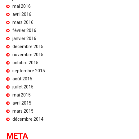
mai 2016
avril 2016
mars 2016
février 2016
janvier 2016
décembre 2015
novembre 2015
octobre 2015
septembre 2015
août 2015
juillet 2015
mai 2015
avril 2015
mars 2015
décembre 2014
META