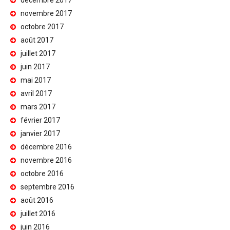
décembre 2017
novembre 2017
octobre 2017
août 2017
juillet 2017
juin 2017
mai 2017
avril 2017
mars 2017
février 2017
janvier 2017
décembre 2016
novembre 2016
octobre 2016
septembre 2016
août 2016
juillet 2016
juin 2016