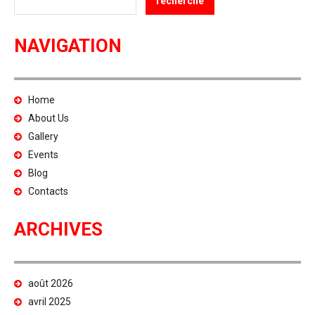
NAVIGATION
Home
About Us
Gallery
Events
Blog
Contacts
ARCHIVES
août 2026
avril 2025