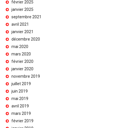
février 2025
janvier 2025
septembre 2021
avril 2021
janvier 2021
décembre 2020
mai 2020
mars 2020
février 2020
janvier 2020
novembre 2019
juillet 2019
juin 2019
mai 2019
avril 2019
mars 2019
février 2019