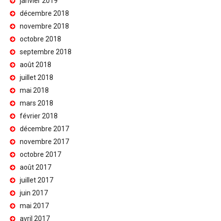
janvier 2019
décembre 2018
novembre 2018
octobre 2018
septembre 2018
août 2018
juillet 2018
mai 2018
mars 2018
février 2018
décembre 2017
novembre 2017
octobre 2017
août 2017
juillet 2017
juin 2017
mai 2017
avril 2017