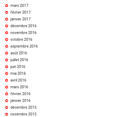
mars 2017
février 2017
janvier 2017
décembre 2016
novembre 2016
octobre 2016
septembre 2016
août 2016
juillet 2016
juin 2016
mai 2016
avril 2016
mars 2016
février 2016
janvier 2016
décembre 2015
novembre 2015