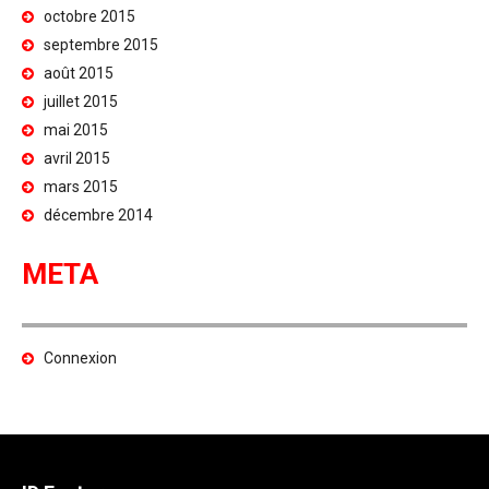
octobre 2015
septembre 2015
août 2015
juillet 2015
mai 2015
avril 2015
mars 2015
décembre 2014
META
Connexion