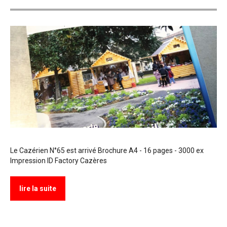
Le Cazérien N°65 est arrivé Brochure A4 - 16 pages - 3000 ex
Impression ID Factory Cazères
lire la suite