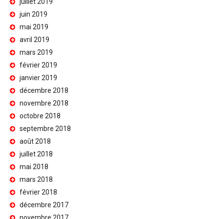
juillet 2019
juin 2019
mai 2019
avril 2019
mars 2019
février 2019
janvier 2019
décembre 2018
novembre 2018
octobre 2018
septembre 2018
août 2018
juillet 2018
mai 2018
mars 2018
février 2018
décembre 2017
novembre 2017