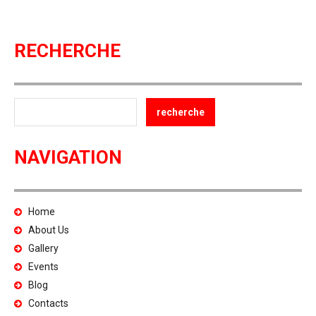
RECHERCHE
NAVIGATION
Home
About Us
Gallery
Events
Blog
Contacts