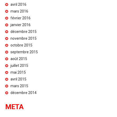
avril 2016
mars 2016
février 2016
janvier 2016
décembre 2015
novembre 2015
octobre 2015
septembre 2015
août 2015
juillet 2015
mai 2015
avril 2015
mars 2015
décembre 2014
META