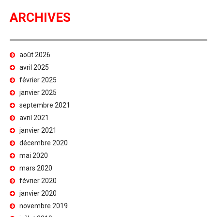
ARCHIVES
août 2026
avril 2025
février 2025
janvier 2025
septembre 2021
avril 2021
janvier 2021
décembre 2020
mai 2020
mars 2020
février 2020
janvier 2020
novembre 2019