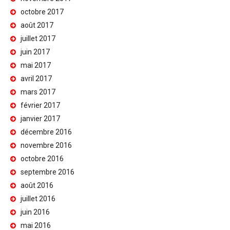
octobre 2017
août 2017
juillet 2017
juin 2017
mai 2017
avril 2017
mars 2017
février 2017
janvier 2017
décembre 2016
novembre 2016
octobre 2016
septembre 2016
août 2016
juillet 2016
juin 2016
mai 2016