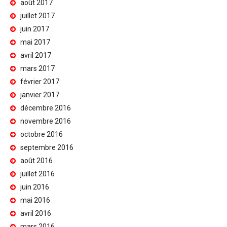
août 2017
juillet 2017
juin 2017
mai 2017
avril 2017
mars 2017
février 2017
janvier 2017
décembre 2016
novembre 2016
octobre 2016
septembre 2016
août 2016
juillet 2016
juin 2016
mai 2016
avril 2016
mars 2016