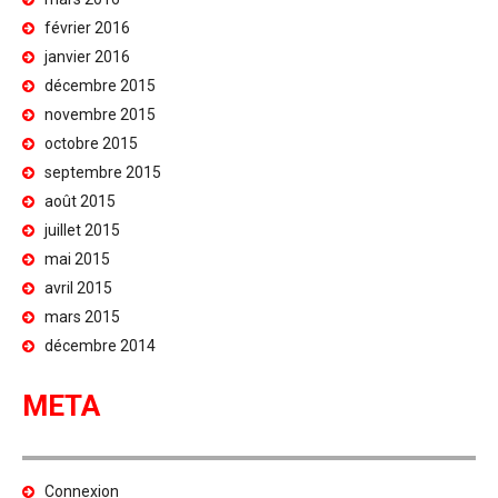
février 2016
janvier 2016
décembre 2015
novembre 2015
octobre 2015
septembre 2015
août 2015
juillet 2015
mai 2015
avril 2015
mars 2015
décembre 2014
META
Connexion