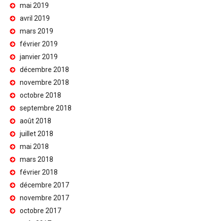
mai 2019
avril 2019
mars 2019
février 2019
janvier 2019
décembre 2018
novembre 2018
octobre 2018
septembre 2018
août 2018
juillet 2018
mai 2018
mars 2018
février 2018
décembre 2017
novembre 2017
octobre 2017