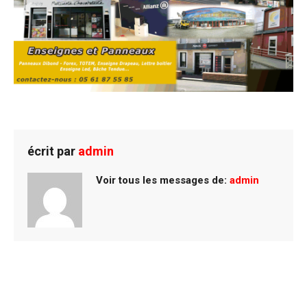
écrit par
admin
Voir tous les messages de:
admin