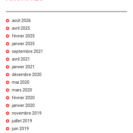
août 2026
avril 2025
février 2025
janvier 2025
septembre 2021
avril 2021
janvier 2021
décembre 2020
mai 2020
mars 2020
février 2020
janvier 2020
novembre 2019
juillet 2019
juin 2019