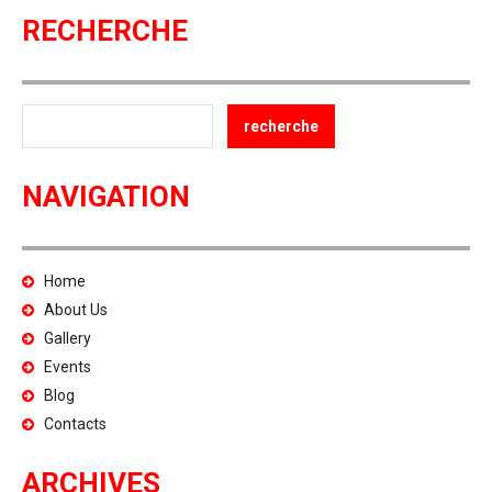
RECHERCHE
NAVIGATION
Home
About Us
Gallery
Events
Blog
Contacts
ARCHIVES