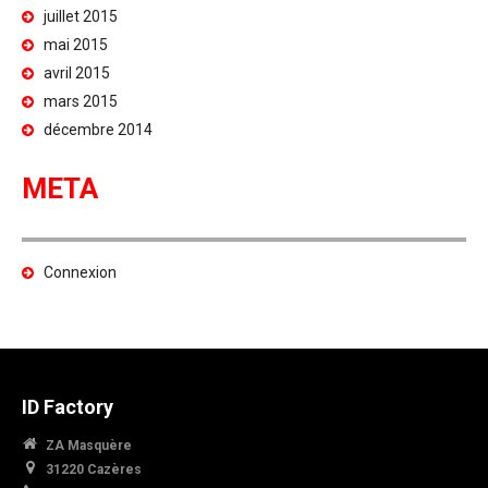
juillet 2015
mai 2015
avril 2015
mars 2015
décembre 2014
META
Connexion
ID Factory
ZA Masquère
31220 Cazères