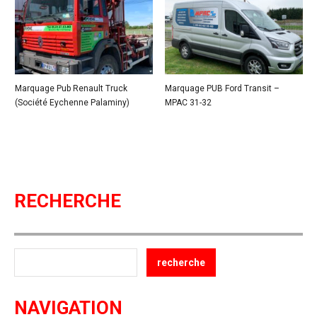
Marquage Pub Renault Truck
Marquage PUB Ford Transit –
(Société Eychenne Palaminy)
MPAC 31-32
RECHERCHE
NAVIGATION