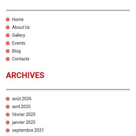
Home
About Us
Gallery
Events
Blog
Contacts
ARCHIVES
août 2026
avril 2025
février 2025
janvier 2025
septembre 2021