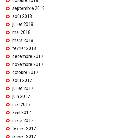
octobre 2018
septembre 2018
août 2018
juillet 2018
mai 2018
mars 2018
février 2018
décembre 2017
novembre 2017
octobre 2017
août 2017
juillet 2017
juin 2017
mai 2017
avril 2017
mars 2017
février 2017
janvier 2017