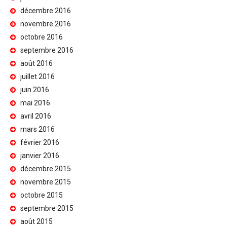
décembre 2016
novembre 2016
octobre 2016
septembre 2016
août 2016
juillet 2016
juin 2016
mai 2016
avril 2016
mars 2016
février 2016
janvier 2016
décembre 2015
novembre 2015
octobre 2015
septembre 2015
août 2015