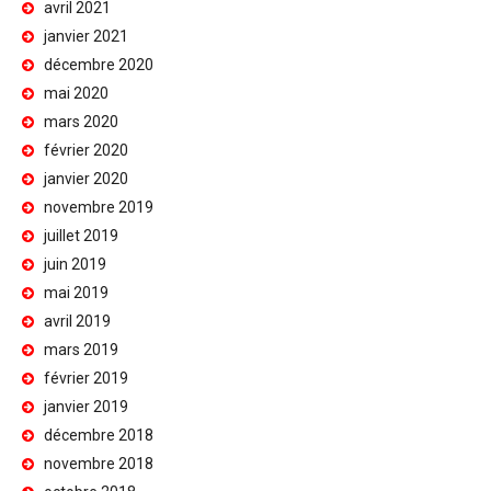
avril 2021
janvier 2021
décembre 2020
mai 2020
mars 2020
février 2020
janvier 2020
novembre 2019
juillet 2019
juin 2019
mai 2019
avril 2019
mars 2019
février 2019
janvier 2019
décembre 2018
novembre 2018