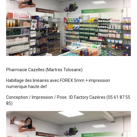
Pharmacie Cazelles (Martres Tolosane)
Habillage des linéaires avec FOREX 5mm + impression
numerique haute def
Conception / Impression / Pose : ID Factory Cazères (05 61 87 55
85)