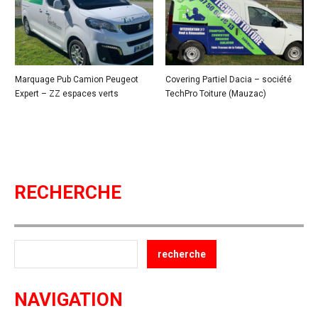
Marquage Pub Camion Peugeot
Covering Partiel Dacia – société
Expert – ZZ espaces verts
TechPro Toiture (Mauzac)
RECHERCHE
NAVIGATION