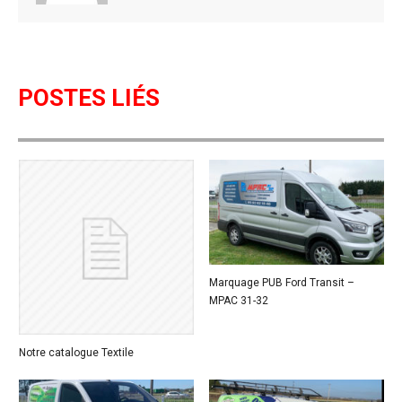
POSTES LIÉS
Marquage PUB Ford Transit –
MPAC 31-32
Notre catalogue Textile