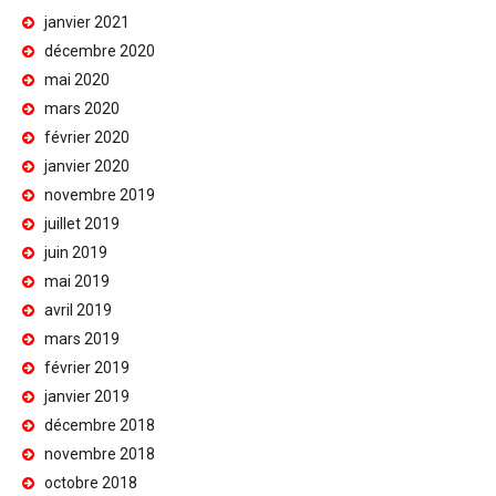
janvier 2021
décembre 2020
mai 2020
mars 2020
février 2020
janvier 2020
novembre 2019
juillet 2019
juin 2019
mai 2019
avril 2019
mars 2019
février 2019
janvier 2019
décembre 2018
novembre 2018
octobre 2018