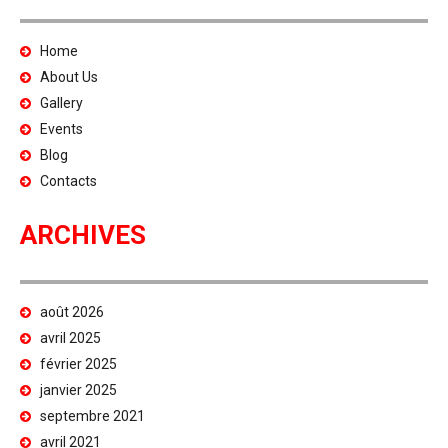
Home
About Us
Gallery
Events
Blog
Contacts
ARCHIVES
août 2026
avril 2025
février 2025
janvier 2025
septembre 2021
avril 2021