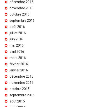
décembre 2016
novembre 2016
octobre 2016
septembre 2016
août 2016
juillet 2016
juin 2016
mai 2016
avril 2016
mars 2016
février 2016
janvier 2016
décembre 2015
novembre 2015
octobre 2015
septembre 2015
août 2015