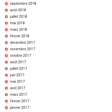
septembre 2018
août 2018
juillet 2018
mai 2018
mars 2018
février 2018
décembre 2017
novembre 2017
octobre 2017
août 2017
juillet 2017
juin 2017
mai 2017
avril 2017
mars 2017
février 2017
janvier 2017