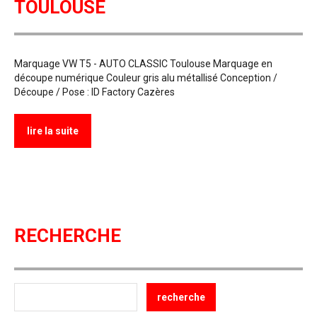
TOULOUSE
Marquage VW T5 - AUTO CLASSIC Toulouse Marquage en
découpe numérique Couleur gris alu métallisé Conception /
Découpe / Pose : ID Factory Cazères
lire la suite
RECHERCHE