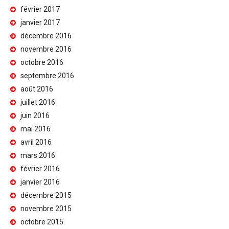
février 2017
janvier 2017
décembre 2016
novembre 2016
octobre 2016
septembre 2016
août 2016
juillet 2016
juin 2016
mai 2016
avril 2016
mars 2016
février 2016
janvier 2016
décembre 2015
novembre 2015
octobre 2015