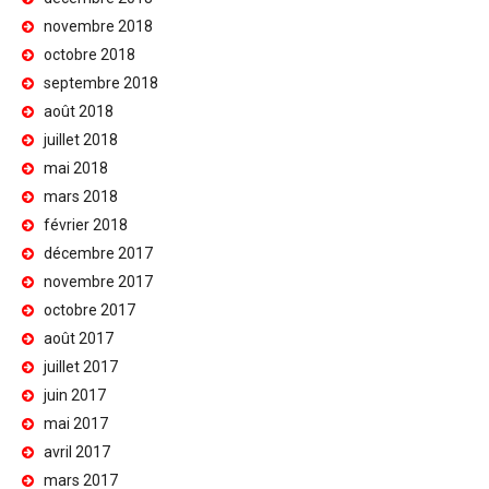
novembre 2018
octobre 2018
septembre 2018
août 2018
juillet 2018
mai 2018
mars 2018
février 2018
décembre 2017
novembre 2017
octobre 2017
août 2017
juillet 2017
juin 2017
mai 2017
avril 2017
mars 2017