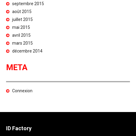
septembre 2015
août 2015
juillet 2015
mai 2015
avril 2015
mars 2015
décembre 2014
META
Connexion
ID Factory