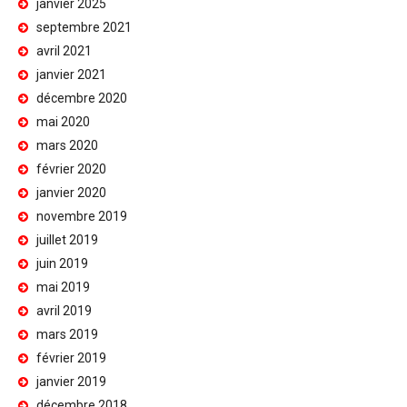
janvier 2025
septembre 2021
avril 2021
janvier 2021
décembre 2020
mai 2020
mars 2020
février 2020
janvier 2020
novembre 2019
juillet 2019
juin 2019
mai 2019
avril 2019
mars 2019
février 2019
janvier 2019
décembre 2018