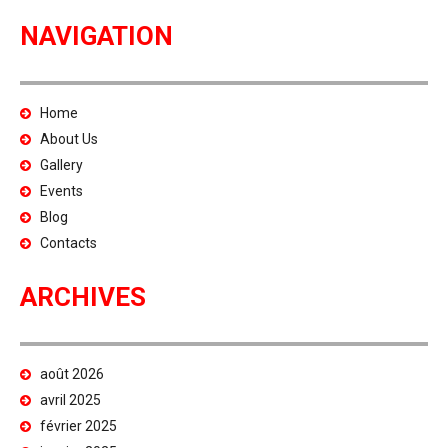
NAVIGATION
Home
About Us
Gallery
Events
Blog
Contacts
ARCHIVES
août 2026
avril 2025
février 2025