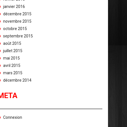
janvier 2016
décembre 2015
novembre 2015
octobre 2015
septembre 2015
août 2015
juillet 2015
mai 2015
avril 2015
mars 2015
décembre 2014
META
Connexion