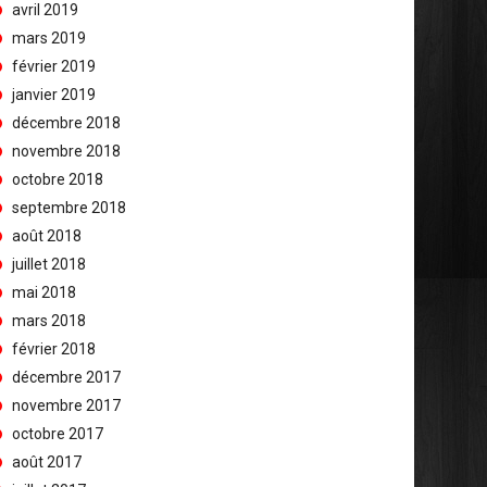
avril 2019
mars 2019
février 2019
janvier 2019
décembre 2018
novembre 2018
octobre 2018
septembre 2018
août 2018
juillet 2018
mai 2018
mars 2018
février 2018
décembre 2017
novembre 2017
octobre 2017
août 2017