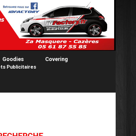
Goodies
Covering
ts Publicitaires