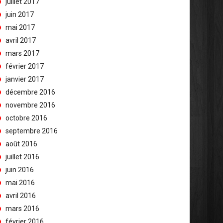
juillet 2017
juin 2017
mai 2017
avril 2017
mars 2017
février 2017
janvier 2017
décembre 2016
novembre 2016
octobre 2016
septembre 2016
août 2016
juillet 2016
juin 2016
mai 2016
avril 2016
mars 2016
février 2016