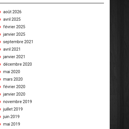
août 2026
avril 2025
février 2025
janvier 2025
septembre 2021
avril 2021
janvier 2021
décembre 2020
mai 2020
mars 2020
février 2020
janvier 2020
novembre 2019
juillet 2019
juin 2019
mai 2019