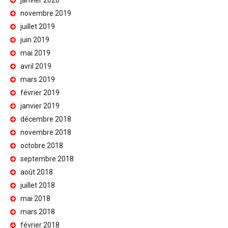
janvier 2020
novembre 2019
juillet 2019
juin 2019
mai 2019
avril 2019
mars 2019
février 2019
janvier 2019
décembre 2018
novembre 2018
octobre 2018
septembre 2018
août 2018
juillet 2018
mai 2018
mars 2018
février 2018