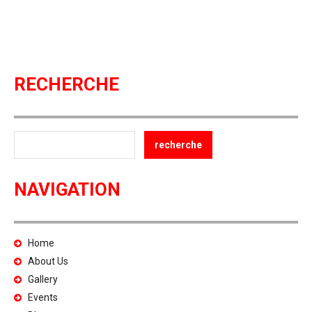
RECHERCHE
NAVIGATION
Home
About Us
Gallery
Events