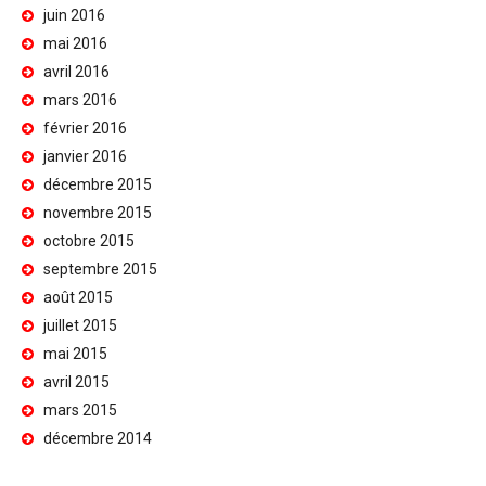
juin 2016
mai 2016
avril 2016
mars 2016
février 2016
janvier 2016
décembre 2015
novembre 2015
octobre 2015
septembre 2015
août 2015
juillet 2015
mai 2015
avril 2015
mars 2015
décembre 2014