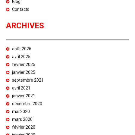
Blog
Contacts
ARCHIVES
août 2026
avril 2025
février 2025
janvier 2025
septembre 2021
avril 2021
janvier 2021
décembre 2020
mai 2020
mars 2020
février 2020