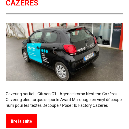
CAZÈRES
Covering partiel - Citroen C1 - Agence Immo Nestenn Cazères
Covering bleu turquoise porte Avant Marquage en vinyl découpe
num pour les textes Decoupe / Pose : ID Factory Cazères
lire la suite