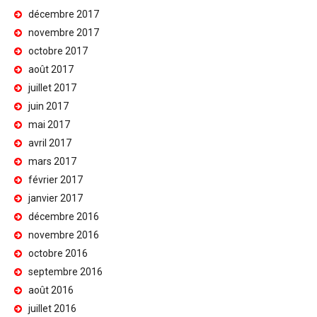
décembre 2017
novembre 2017
octobre 2017
août 2017
juillet 2017
juin 2017
mai 2017
avril 2017
mars 2017
février 2017
janvier 2017
décembre 2016
novembre 2016
octobre 2016
septembre 2016
août 2016
juillet 2016