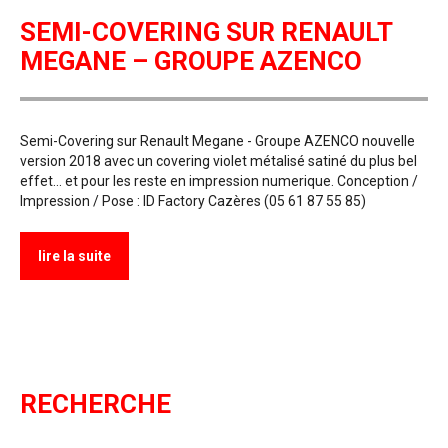
SEMI-COVERING SUR RENAULT
MEGANE – GROUPE AZENCO
Semi-Covering sur Renault Megane - Groupe AZENCO nouvelle
version 2018 avec un covering violet métalisé satiné du plus bel
effet... et pour les reste en impression numerique. Conception /
Impression / Pose : ID Factory Cazères (05 61 87 55 85)
lire la suite
RECHERCHE