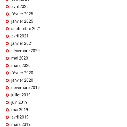
avril 2025
février 2025
janvier 2025
septembre 2021
avril 2021
janvier 2021
décembre 2020
mai 2020
mars 2020
février 2020
janvier 2020
novembre 2019
juillet 2019
juin 2019
mai 2019
avril 2019
mars 2019