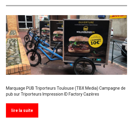
Marquage PUB Triporteurs Toulouse (TBX Media) Campagne de
pub sur Triporteurs Impression ID Factory Cazères
lire la suite