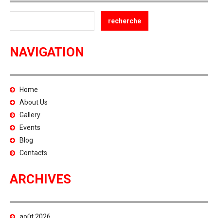
NAVIGATION
Home
About Us
Gallery
Events
Blog
Contacts
ARCHIVES
août 2026