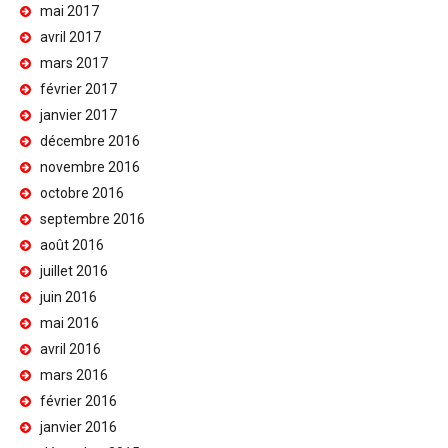
mai 2017
avril 2017
mars 2017
février 2017
janvier 2017
décembre 2016
novembre 2016
octobre 2016
septembre 2016
août 2016
juillet 2016
juin 2016
mai 2016
avril 2016
mars 2016
février 2016
janvier 2016