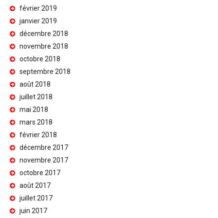
février 2019
janvier 2019
décembre 2018
novembre 2018
octobre 2018
septembre 2018
août 2018
juillet 2018
mai 2018
mars 2018
février 2018
décembre 2017
novembre 2017
octobre 2017
août 2017
juillet 2017
juin 2017