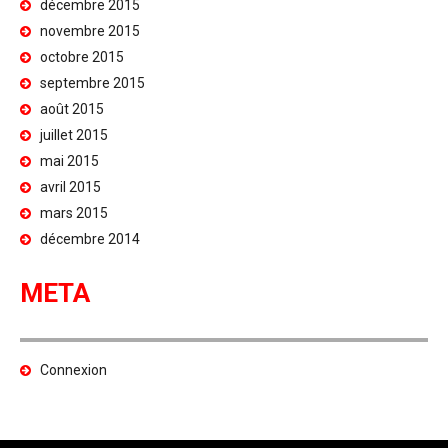
décembre 2015
novembre 2015
octobre 2015
septembre 2015
août 2015
juillet 2015
mai 2015
avril 2015
mars 2015
décembre 2014
META
Connexion