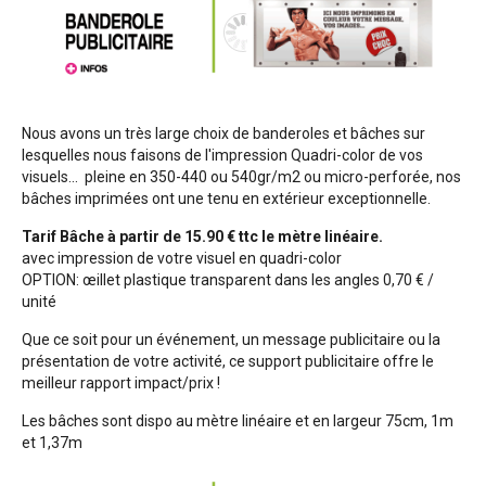
Nous avons un très large choix de banderoles et bâches sur
lesquelles nous faisons de l'impression Quadri-color de vos
visuels... pleine en 350-440 ou 540gr/m2 ou micro-perforée, nos
bâches imprimées ont une tenu en extérieur exceptionnelle.
Tarif Bâche à partir de 15.90 € ttc le mètre linéaire.
avec impression de votre visuel en quadri-color
OPTION: œillet plastique transparent dans les angles 0,70 € /
unité
Que ce soit pour un événement, un message publicitaire ou la
présentation de votre activité, ce support publicitaire offre le
meilleur rapport impact/prix !
Les bâches sont dispo au mètre linéaire et en largeur 75cm, 1m
et 1,37m