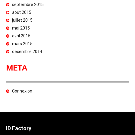
septembre 2015
août 2015
juillet 2015
mai 2015
avril 2015
mars 2015
décembre 2014
META
Connexion
ID Factory