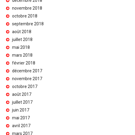
décembre 2018
novembre 2018
octobre 2018
septembre 2018
août 2018
juillet 2018
mai 2018
mars 2018
février 2018
décembre 2017
novembre 2017
octobre 2017
août 2017
juillet 2017
juin 2017
mai 2017
avril 2017
mars 2017