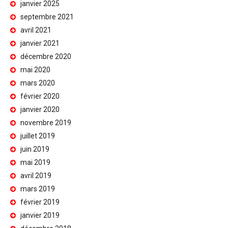
janvier 2025
septembre 2021
avril 2021
janvier 2021
décembre 2020
mai 2020
mars 2020
février 2020
janvier 2020
novembre 2019
juillet 2019
juin 2019
mai 2019
avril 2019
mars 2019
février 2019
janvier 2019