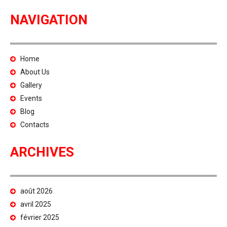
NAVIGATION
Home
About Us
Gallery
Events
Blog
Contacts
ARCHIVES
août 2026
avril 2025
février 2025