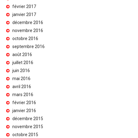
février 2017
janvier 2017
décembre 2016
novembre 2016
octobre 2016
septembre 2016
août 2016
juillet 2016
juin 2016
mai 2016
avril 2016
mars 2016
février 2016
janvier 2016
décembre 2015
novembre 2015
octobre 2015