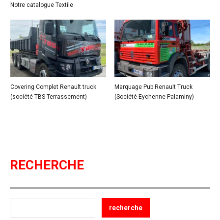
Notre catalogue Textile
Covering Complet Renault truck
Marquage Pub Renault Truck
(société TBS Terrassement)
(Société Eychenne Palaminy)
RECHERCHE