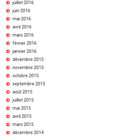
juillet 2016
juin 2016
mai 2016
avril 2016
mars 2016
février 2016
janvier 2016
décembre 2015
novembre 2015
octobre 2015
septembre 2015
août 2015
juillet 2015
mai 2015
avril 2015
mars 2015
décembre 2014