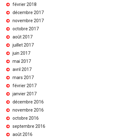
février 2018
décembre 2017
novembre 2017
octobre 2017
août 2017
juillet 2017
juin 2017
mai 2017
avril 2017
mars 2017
février 2017
janvier 2017
décembre 2016
novembre 2016
octobre 2016
septembre 2016
août 2016