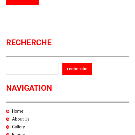
RECHERCHE
NAVIGATION
Home
About Us
Gallery
Events