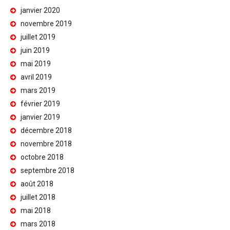
janvier 2020
novembre 2019
juillet 2019
juin 2019
mai 2019
avril 2019
mars 2019
février 2019
janvier 2019
décembre 2018
novembre 2018
octobre 2018
septembre 2018
août 2018
juillet 2018
mai 2018
mars 2018