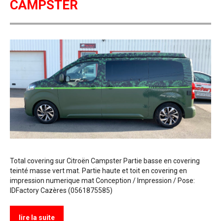
CAMPSTER
Total covering sur Citroën Campster Partie basse en covering
teinté masse vert mat. Partie haute et toit en covering en
impression numerique mat Conception / Impression / Pose:
IDFactory Cazères (0561875585)
lire la suite