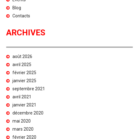
Blog
Contacts
ARCHIVES
août 2026
avril 2025
février 2025
janvier 2025
septembre 2021
avril 2021
janvier 2021
décembre 2020
mai 2020
mars 2020
février 2020