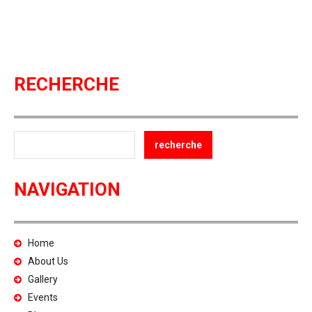
RECHERCHE
NAVIGATION
Home
About Us
Gallery
Events