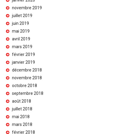
janvier 2020
novembre 2019
juillet 2019
juin 2019
mai 2019
avril 2019
mars 2019
février 2019
janvier 2019
décembre 2018
novembre 2018
octobre 2018
septembre 2018
août 2018
juillet 2018
mai 2018
mars 2018
février 2018