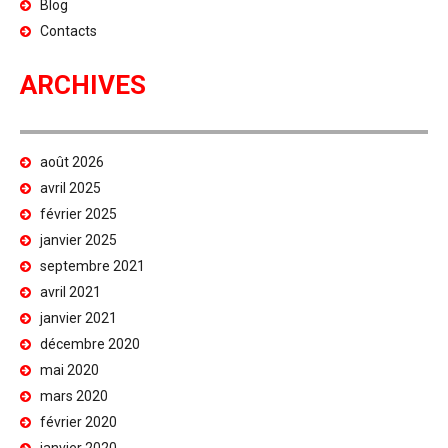
Blog
Contacts
ARCHIVES
août 2026
avril 2025
février 2025
janvier 2025
septembre 2021
avril 2021
janvier 2021
décembre 2020
mai 2020
mars 2020
février 2020