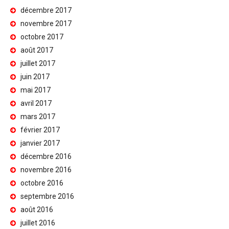
décembre 2017
novembre 2017
octobre 2017
août 2017
juillet 2017
juin 2017
mai 2017
avril 2017
mars 2017
février 2017
janvier 2017
décembre 2016
novembre 2016
octobre 2016
septembre 2016
août 2016
juillet 2016