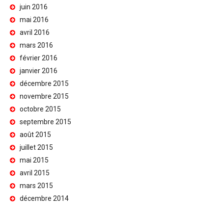
juin 2016
mai 2016
avril 2016
mars 2016
février 2016
janvier 2016
décembre 2015
novembre 2015
octobre 2015
septembre 2015
août 2015
juillet 2015
mai 2015
avril 2015
mars 2015
décembre 2014