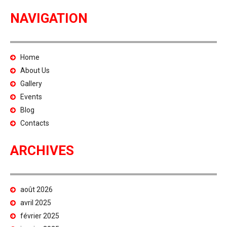
NAVIGATION
Home
About Us
Gallery
Events
Blog
Contacts
ARCHIVES
août 2026
avril 2025
février 2025