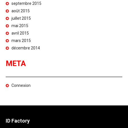
septembre 2015
août 2015
juillet 2015
mai 2015
avril 2015
mars 2015
décembre 2014
META
Connexion
ID Factory