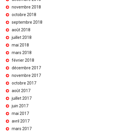
novembre 2018
octobre 2018
septembre 2018
août 2018
juillet 2018
mai 2018
mars 2018
février 2018
décembre 2017
novembre 2017
octobre 2017
août 2017
juillet 2017
juin 2017
mai 2017
avril 2017
mars 2017