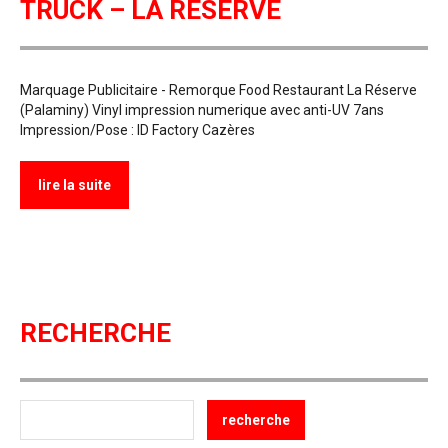
TRUCK – LA RESERVE
Marquage Publicitaire - Remorque Food Restaurant La Réserve
(Palaminy) Vinyl impression numerique avec anti-UV 7ans
Impression/Pose : ID Factory Cazères
lire la suite
RECHERCHE