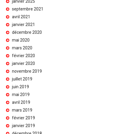
janvier 2025
septembre 2021
avril 2021
janvier 2021
décembre 2020
mai 2020
mars 2020
février 2020
janvier 2020
novembre 2019
juillet 2019
juin 2019
mai 2019
avril 2019
mars 2019
février 2019
janvier 2019
décembre 2018