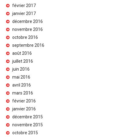
février 2017
janvier 2017
décembre 2016
novembre 2016
octobre 2016
septembre 2016
août 2016
juillet 2016
juin 2016
mai 2016
avril 2016
mars 2016
février 2016
janvier 2016
décembre 2015
novembre 2015
octobre 2015