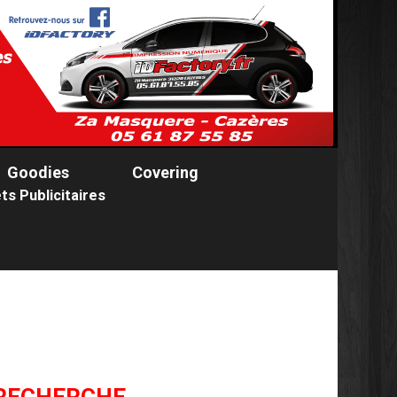
Goodies
Covering
ts Publicitaires