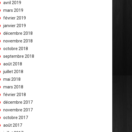
avril 2019
mars 2019
février 2019
janvier 2019
décembre 2018
novembre 2018
octobre 2018
septembre 2018
août 2018
juillet 2018
mai 2018
mars 2018
février 2018
décembre 2017
novembre 2017
octobre 2017
août 2017