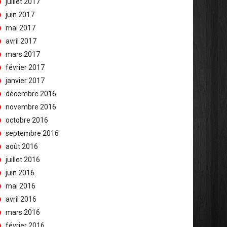
juillet 2017
juin 2017
mai 2017
avril 2017
mars 2017
février 2017
janvier 2017
décembre 2016
novembre 2016
octobre 2016
septembre 2016
août 2016
juillet 2016
juin 2016
mai 2016
avril 2016
mars 2016
février 2016