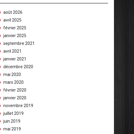
août 2026
avril 2025
février 2025
janvier 2025
septembre 2021
avril 2021
janvier 2021
décembre 2020
mai 2020
mars 2020
février 2020
janvier 2020
novembre 2019
juillet 2019
juin 2019
mai 2019