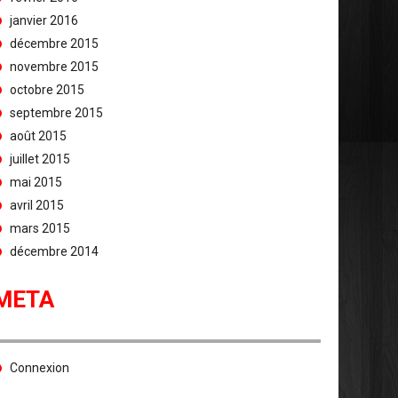
janvier 2016
décembre 2015
novembre 2015
octobre 2015
septembre 2015
août 2015
juillet 2015
mai 2015
avril 2015
mars 2015
décembre 2014
META
Connexion