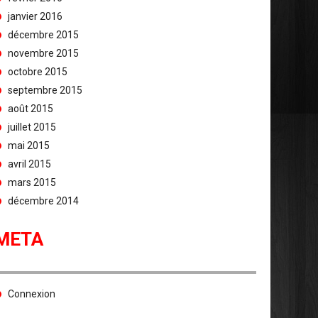
janvier 2016
décembre 2015
novembre 2015
octobre 2015
septembre 2015
août 2015
juillet 2015
mai 2015
avril 2015
mars 2015
décembre 2014
META
Connexion