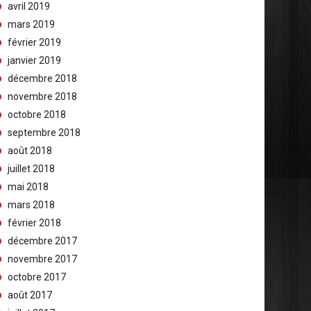
avril 2019
mars 2019
février 2019
janvier 2019
décembre 2018
novembre 2018
octobre 2018
septembre 2018
août 2018
juillet 2018
mai 2018
mars 2018
février 2018
décembre 2017
novembre 2017
octobre 2017
août 2017