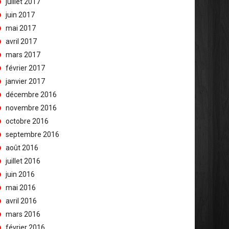
juillet 2017
juin 2017
mai 2017
avril 2017
mars 2017
février 2017
janvier 2017
décembre 2016
novembre 2016
octobre 2016
septembre 2016
août 2016
juillet 2016
juin 2016
mai 2016
avril 2016
mars 2016
février 2016