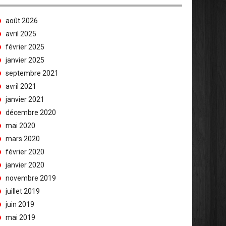
août 2026
avril 2025
février 2025
janvier 2025
septembre 2021
avril 2021
janvier 2021
décembre 2020
mai 2020
mars 2020
février 2020
janvier 2020
novembre 2019
juillet 2019
juin 2019
mai 2019