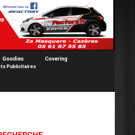
Goodies
Covering
ts Publicitaires