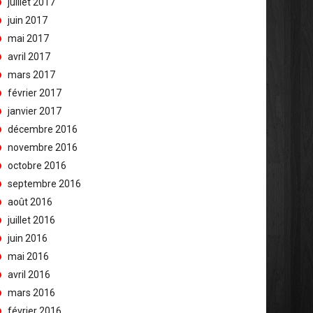
juillet 2017
juin 2017
mai 2017
avril 2017
mars 2017
février 2017
janvier 2017
décembre 2016
novembre 2016
octobre 2016
septembre 2016
août 2016
juillet 2016
juin 2016
mai 2016
avril 2016
mars 2016
février 2016