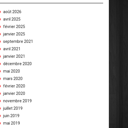
août 2026
avril 2025
février 2025
janvier 2025
septembre 2021
avril 2021
janvier 2021
décembre 2020
mai 2020
mars 2020
février 2020
janvier 2020
novembre 2019
juillet 2019
juin 2019
mai 2019