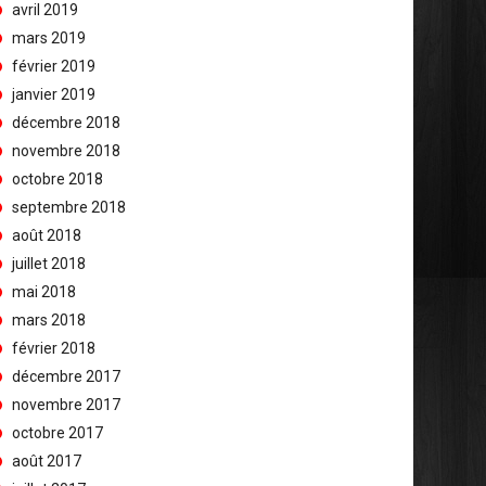
avril 2019
mars 2019
février 2019
janvier 2019
décembre 2018
novembre 2018
octobre 2018
septembre 2018
août 2018
juillet 2018
mai 2018
mars 2018
février 2018
décembre 2017
novembre 2017
octobre 2017
août 2017