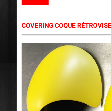
COVERING COQUE RÉTROVISE