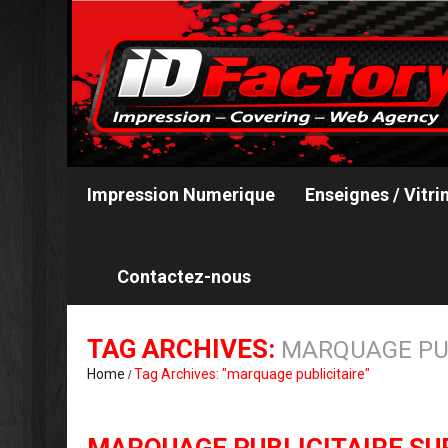
Impression Numerique
Enseignes / Vitri
Contactez-nous
TAG ARCHIVES:
MARQUAGE PUB
Home
Tag Archives: "marquage publicitaire"