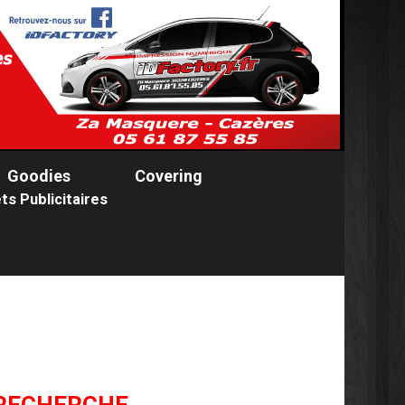
Goodies
Covering
ts Publicitaires