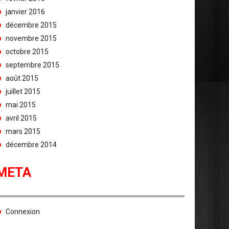
janvier 2016
décembre 2015
novembre 2015
octobre 2015
septembre 2015
août 2015
juillet 2015
mai 2015
avril 2015
mars 2015
décembre 2014
META
Connexion