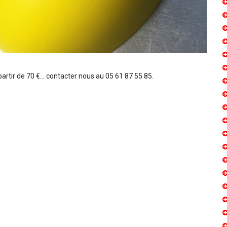
artir de 70 €... contacter nous au 05 61 87 55 85.