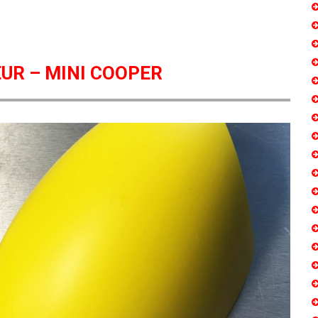
UR – MINI COOPER