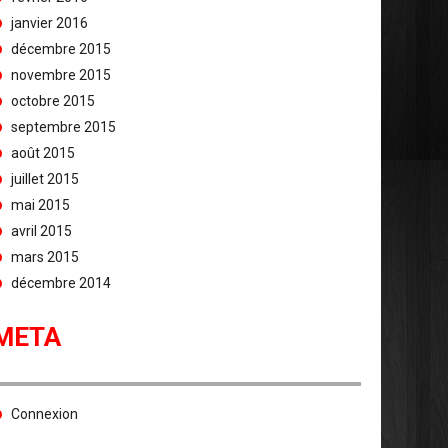
janvier 2016
décembre 2015
novembre 2015
octobre 2015
septembre 2015
août 2015
juillet 2015
mai 2015
avril 2015
mars 2015
décembre 2014
META
Connexion