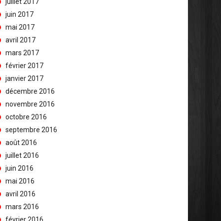
juillet 2017
juin 2017
mai 2017
avril 2017
mars 2017
février 2017
janvier 2017
décembre 2016
novembre 2016
octobre 2016
septembre 2016
août 2016
juillet 2016
juin 2016
mai 2016
avril 2016
mars 2016
février 2016