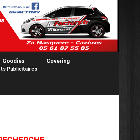
Goodies
Covering
ts Publicitaires