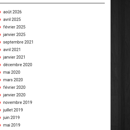
août 2026
avril 2025
février 2025
janvier 2025
septembre 2021
avril 2021
janvier 2021
décembre 2020
mai 2020
mars 2020
février 2020
janvier 2020
novembre 2019
juillet 2019
juin 2019
mai 2019