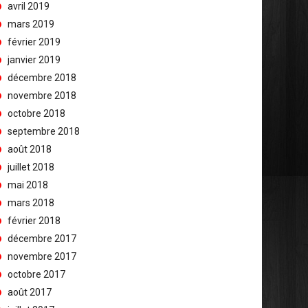
avril 2019
mars 2019
février 2019
janvier 2019
décembre 2018
novembre 2018
octobre 2018
septembre 2018
août 2018
juillet 2018
mai 2018
mars 2018
février 2018
décembre 2017
novembre 2017
octobre 2017
août 2017