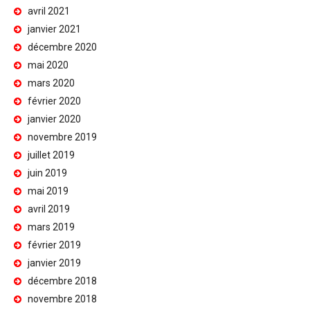
avril 2021
janvier 2021
décembre 2020
mai 2020
mars 2020
février 2020
janvier 2020
novembre 2019
juillet 2019
juin 2019
mai 2019
avril 2019
mars 2019
février 2019
janvier 2019
décembre 2018
novembre 2018