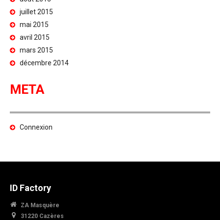
juillet 2015
mai 2015
avril 2015
mars 2015
décembre 2014
META
Connexion
ID Factory
ZA Masquère
31220 Cazères