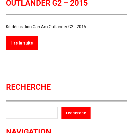
OUTLANDER G2 – 2015
Kit décoration Can Am Outlander G2 - 2015
lire la suite
RECHERCHE
NAVIGATION