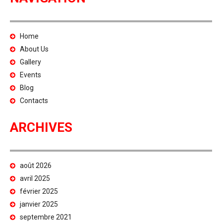
Home
About Us
Gallery
Events
Blog
Contacts
ARCHIVES
août 2026
avril 2025
février 2025
janvier 2025
septembre 2021