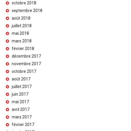
octobre 2018
septembre 2018
août 2018
juillet 2018
mai 2018
mars 2018
février 2018
décembre 2017
novembre 2017
octobre 2017
août 2017
juillet 2017
juin 2017
mai 2017
avril 2017
mars 2017
février 2017