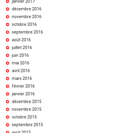
janvier 2017
décembre 2016
novembre 2016
octobre 2016
septembre 2016
août 2016
juillet 2016
juin 2016
mai 2016
avril 2016
mars 2016
février 2016
janvier 2016
décembre 2015
novembre 2015
octobre 2015
septembre 2015
août 2015