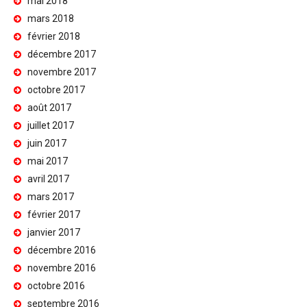
mai 2018
mars 2018
février 2018
décembre 2017
novembre 2017
octobre 2017
août 2017
juillet 2017
juin 2017
mai 2017
avril 2017
mars 2017
février 2017
janvier 2017
décembre 2016
novembre 2016
octobre 2016
septembre 2016