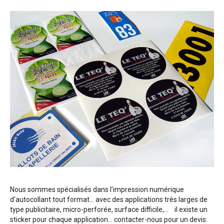
Nous sommes spécialisés dans l'impression numérique
d'autocollant tout format... avec des applications très larges de
type publicitaire, micro-perforée, surface difficile,... il existe un
sticker pour chaque application... contacter-nous pour un devis: