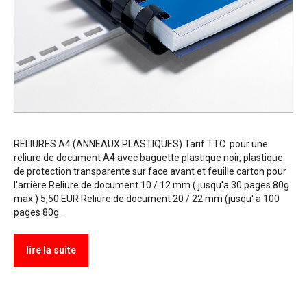
RELIURES A4 (ANNEAUX PLASTIQUES) Tarif TTC pour une
reliure de document A4 avec baguette plastique noir, plastique
de protection transparente sur face avant et feuille carton pour
l'arrière Reliure de document 10 / 12 mm ( jusqu'a 30 pages 80g
max.) 5,50 EUR Reliure de document 20 / 22 mm (jusqu' a 100
pages 80g…
lire la suite