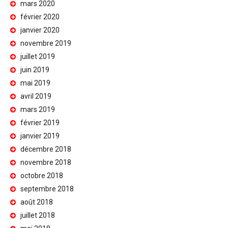
mars 2020
février 2020
janvier 2020
novembre 2019
juillet 2019
juin 2019
mai 2019
avril 2019
mars 2019
février 2019
janvier 2019
décembre 2018
novembre 2018
octobre 2018
septembre 2018
août 2018
juillet 2018