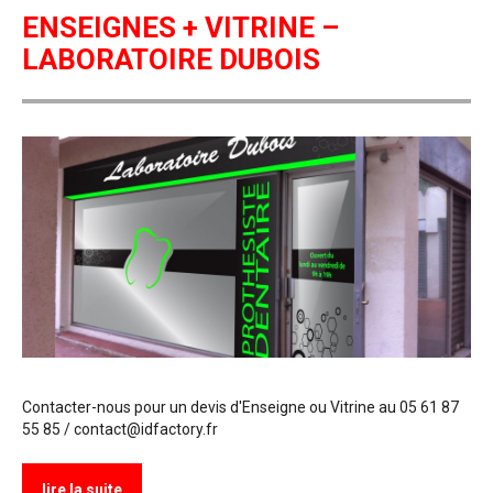
ENSEIGNES + VITRINE –
LABORATOIRE DUBOIS
Contacter-nous pour un devis d'Enseigne ou Vitrine au 05 61 87
55 85 / contact@idfactory.fr
lire la suite