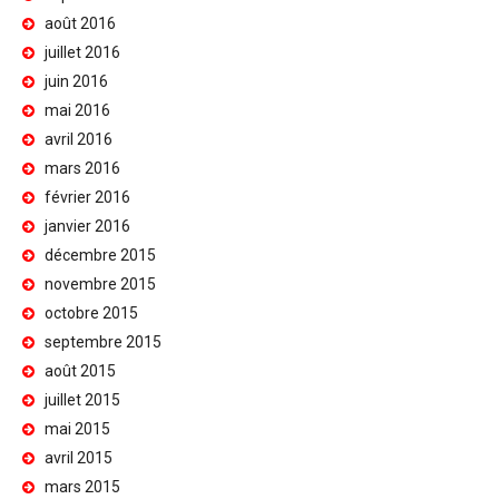
août 2016
juillet 2016
juin 2016
mai 2016
avril 2016
mars 2016
février 2016
janvier 2016
décembre 2015
novembre 2015
octobre 2015
septembre 2015
août 2015
juillet 2015
mai 2015
avril 2015
mars 2015