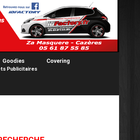
Goodies
Covering
ts Publicitaires