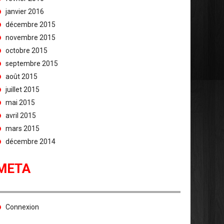
janvier 2016
décembre 2015
novembre 2015
octobre 2015
septembre 2015
août 2015
juillet 2015
mai 2015
avril 2015
mars 2015
décembre 2014
META
Connexion