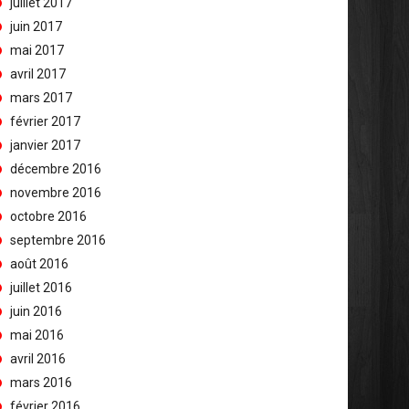
juillet 2017
juin 2017
mai 2017
avril 2017
mars 2017
février 2017
janvier 2017
décembre 2016
novembre 2016
octobre 2016
septembre 2016
août 2016
juillet 2016
juin 2016
mai 2016
avril 2016
mars 2016
février 2016