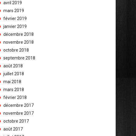
avril 2019
mars 2019
février 2019
janvier 2019
décembre 2018
novembre 2018
octobre 2018
septembre 2018
août 2018
juillet 2018
mai 2018
mars 2018
février 2018
décembre 2017
novembre 2017
octobre 2017
août 2017