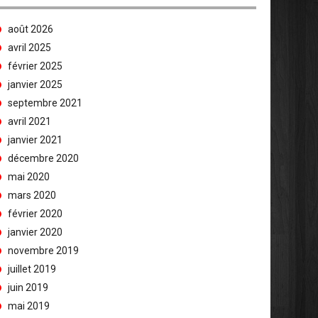
août 2026
avril 2025
février 2025
janvier 2025
septembre 2021
avril 2021
janvier 2021
décembre 2020
mai 2020
mars 2020
février 2020
janvier 2020
novembre 2019
juillet 2019
juin 2019
mai 2019