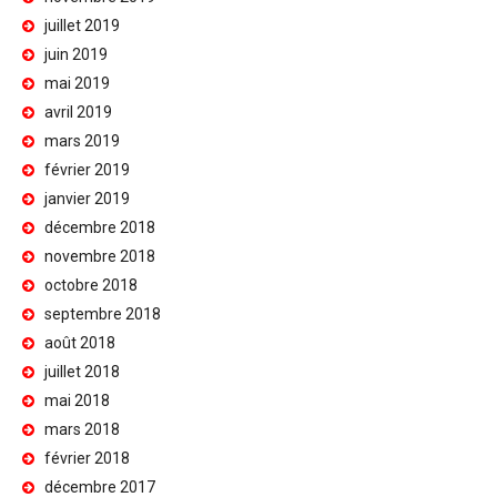
juillet 2019
juin 2019
mai 2019
avril 2019
mars 2019
février 2019
janvier 2019
décembre 2018
novembre 2018
octobre 2018
septembre 2018
août 2018
juillet 2018
mai 2018
mars 2018
février 2018
décembre 2017