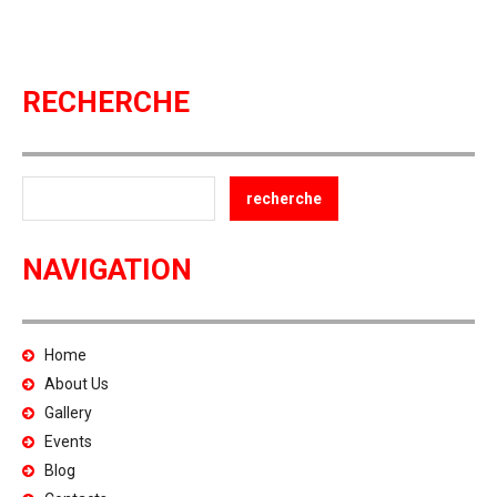
RECHERCHE
NAVIGATION
Home
About Us
Gallery
Events
Blog