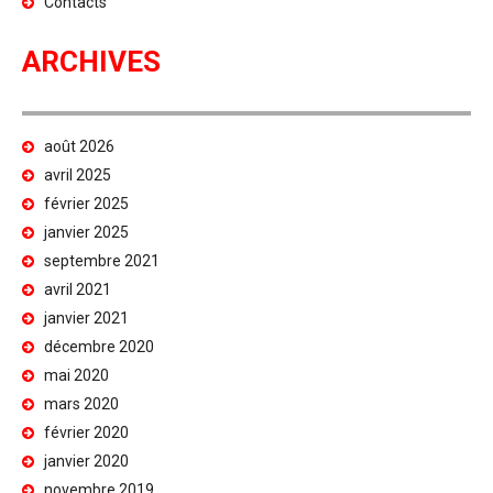
Contacts
ARCHIVES
août 2026
avril 2025
février 2025
janvier 2025
septembre 2021
avril 2021
janvier 2021
décembre 2020
mai 2020
mars 2020
février 2020
janvier 2020
novembre 2019