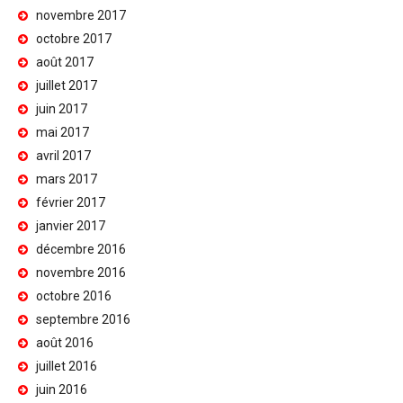
novembre 2017
octobre 2017
août 2017
juillet 2017
juin 2017
mai 2017
avril 2017
mars 2017
février 2017
janvier 2017
décembre 2016
novembre 2016
octobre 2016
septembre 2016
août 2016
juillet 2016
juin 2016