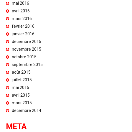
mai 2016
avril 2016
mars 2016
février 2016
janvier 2016
décembre 2015
novembre 2015
octobre 2015
septembre 2015
août 2015
juillet 2015
mai 2015
avril 2015
mars 2015
décembre 2014
META