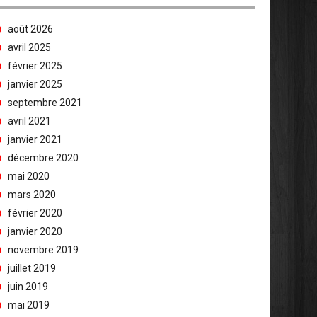
août 2026
avril 2025
février 2025
janvier 2025
septembre 2021
avril 2021
janvier 2021
décembre 2020
mai 2020
mars 2020
février 2020
janvier 2020
novembre 2019
juillet 2019
juin 2019
mai 2019