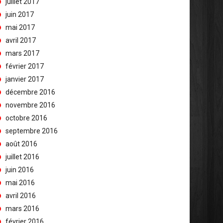
juillet 2017
juin 2017
mai 2017
avril 2017
mars 2017
février 2017
janvier 2017
décembre 2016
novembre 2016
octobre 2016
septembre 2016
août 2016
juillet 2016
juin 2016
mai 2016
avril 2016
mars 2016
février 2016