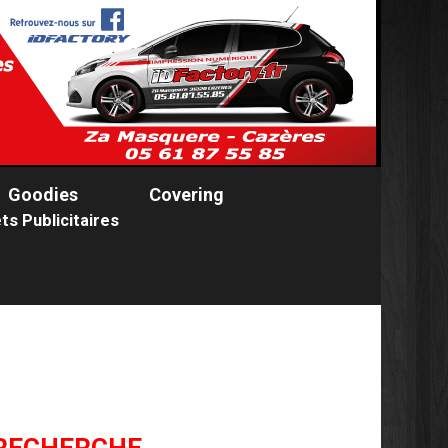
Goodies
Covering
ts Publicitaires