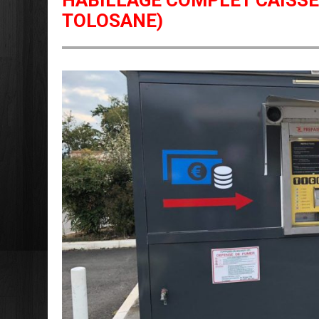
HABILLAGE COMPLET CAISSE
TOLOSANE)