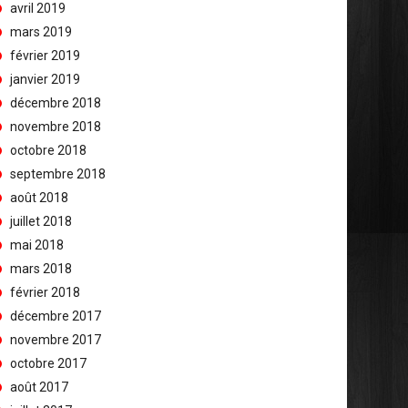
avril 2019
mars 2019
février 2019
janvier 2019
décembre 2018
novembre 2018
octobre 2018
septembre 2018
août 2018
juillet 2018
mai 2018
mars 2018
février 2018
décembre 2017
novembre 2017
octobre 2017
août 2017