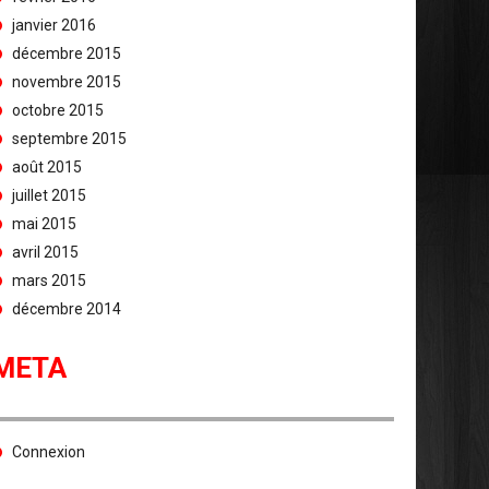
janvier 2016
décembre 2015
novembre 2015
octobre 2015
septembre 2015
août 2015
juillet 2015
mai 2015
avril 2015
mars 2015
décembre 2014
META
Connexion