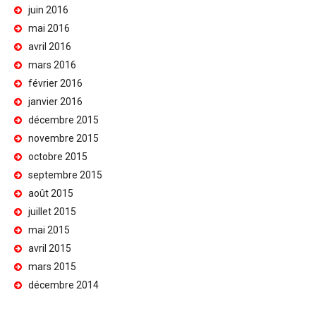
juin 2016
mai 2016
avril 2016
mars 2016
février 2016
janvier 2016
décembre 2015
novembre 2015
octobre 2015
septembre 2015
août 2015
juillet 2015
mai 2015
avril 2015
mars 2015
décembre 2014