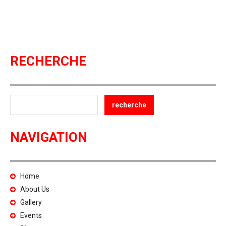
RECHERCHE
NAVIGATION
Home
About Us
Gallery
Events