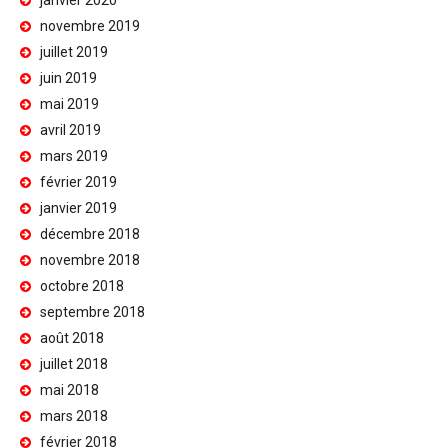
janvier 2020
novembre 2019
juillet 2019
juin 2019
mai 2019
avril 2019
mars 2019
février 2019
janvier 2019
décembre 2018
novembre 2018
octobre 2018
septembre 2018
août 2018
juillet 2018
mai 2018
mars 2018
février 2018