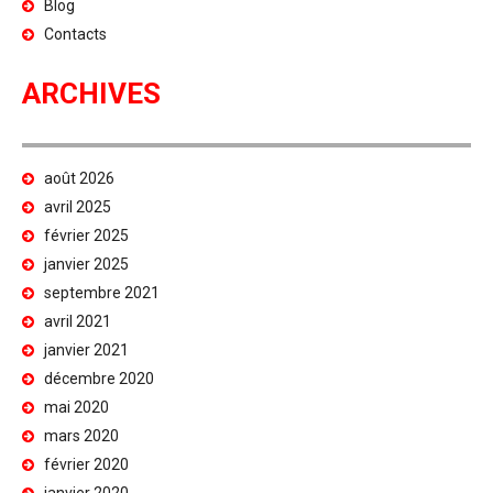
Blog
Contacts
ARCHIVES
août 2026
avril 2025
février 2025
janvier 2025
septembre 2021
avril 2021
janvier 2021
décembre 2020
mai 2020
mars 2020
février 2020