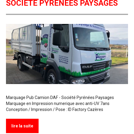
SOCIÉTÉ PYRÉNÉES PAYSAGES
Marquage Pub Camion DAF - Société Pyrénées Paysages
Marquage en Impression numerique avec anti-UV 7ans
Conception / Impression / Pose : ID Factory Cazères
lire la suite