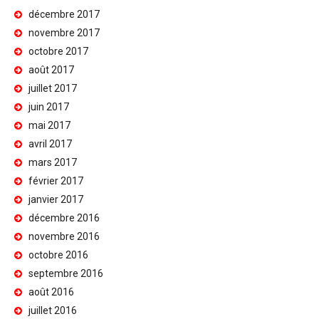
décembre 2017
novembre 2017
octobre 2017
août 2017
juillet 2017
juin 2017
mai 2017
avril 2017
mars 2017
février 2017
janvier 2017
décembre 2016
novembre 2016
octobre 2016
septembre 2016
août 2016
juillet 2016