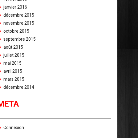
janvier 2016
décembre 2015
novembre 2015
octobre 2015
septembre 2015
août 2015
juillet 2015
mai 2015
avril 2015
mars 2015
décembre 2014
META
Connexion