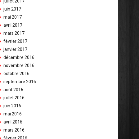
juillet 2017
juin 2017
mai 2017
avril 2017
mars 2017
février 2017
janvier 2017
décembre 2016
novembre 2016
octobre 2016
septembre 2016
août 2016
juillet 2016
juin 2016
mai 2016
avril 2016
mars 2016
février 2016