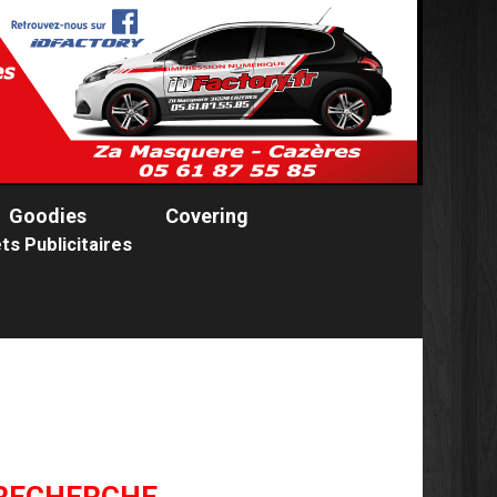
Goodies
Covering
ts Publicitaires