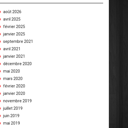
août 2026
avril 2025
février 2025
janvier 2025
septembre 2021
avril 2021
janvier 2021
décembre 2020
mai 2020
mars 2020
février 2020
janvier 2020
novembre 2019
juillet 2019
juin 2019
mai 2019