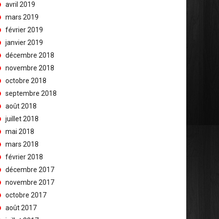
avril 2019
mars 2019
février 2019
janvier 2019
décembre 2018
novembre 2018
octobre 2018
septembre 2018
août 2018
juillet 2018
mai 2018
mars 2018
février 2018
décembre 2017
novembre 2017
octobre 2017
août 2017