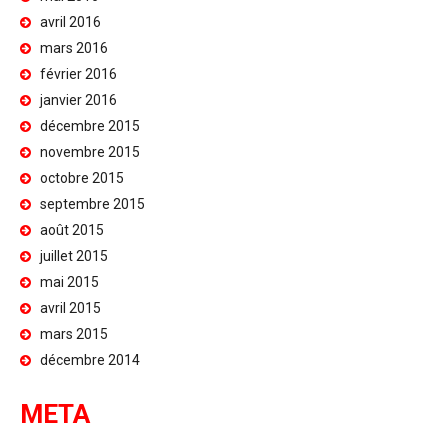
avril 2016
mars 2016
février 2016
janvier 2016
décembre 2015
novembre 2015
octobre 2015
septembre 2015
août 2015
juillet 2015
mai 2015
avril 2015
mars 2015
décembre 2014
META