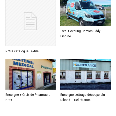
Total Covering Camion Eddy
Piscine
Notre catalogue Textile
Enseigne + Croix de Pharmacie
Enseigne Lettrage découpé alu
Brax
Dibond — Heliofrance