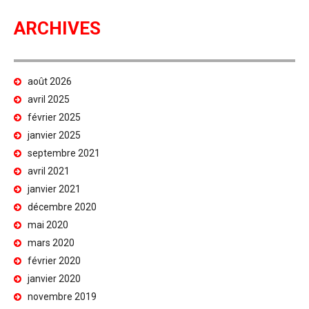
ARCHIVES
août 2026
avril 2025
février 2025
janvier 2025
septembre 2021
avril 2021
janvier 2021
décembre 2020
mai 2020
mars 2020
février 2020
janvier 2020
novembre 2019