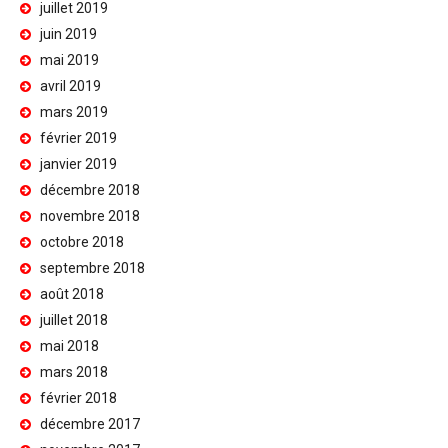
juillet 2019
juin 2019
mai 2019
avril 2019
mars 2019
février 2019
janvier 2019
décembre 2018
novembre 2018
octobre 2018
septembre 2018
août 2018
juillet 2018
mai 2018
mars 2018
février 2018
décembre 2017