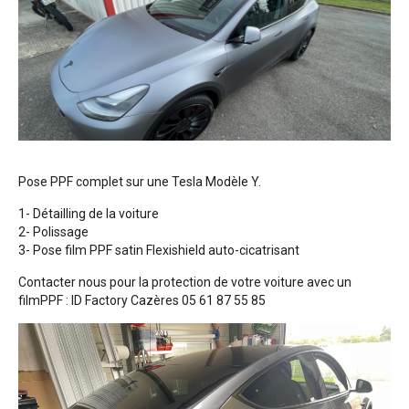
Pose PPF complet sur une Tesla Modèle Y.
1- Détailling de la voiture
2- Polissage
3- Pose film PPF satin Flexishield auto-cicatrisant
Contacter nous pour la protection de votre voiture avec un
filmPPF : ID Factory Cazères 05 61 87 55 85