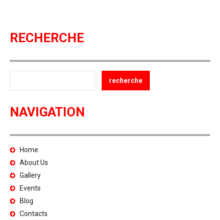
RECHERCHE
NAVIGATION
Home
About Us
Gallery
Events
Blog
Contacts