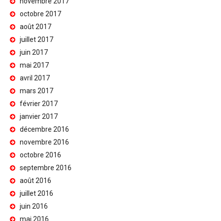
novembre 2017
octobre 2017
août 2017
juillet 2017
juin 2017
mai 2017
avril 2017
mars 2017
février 2017
janvier 2017
décembre 2016
novembre 2016
octobre 2016
septembre 2016
août 2016
juillet 2016
juin 2016
mai 2016