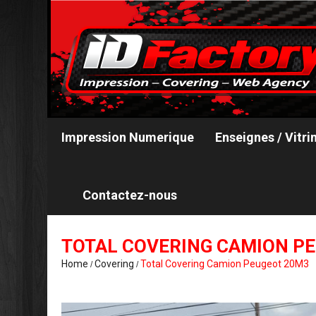
Impression Numerique
Enseignes / Vitri
Contactez-nous
TOTAL COVERING CAMION P
Home
Covering
Total Covering Camion Peugeot 20M3