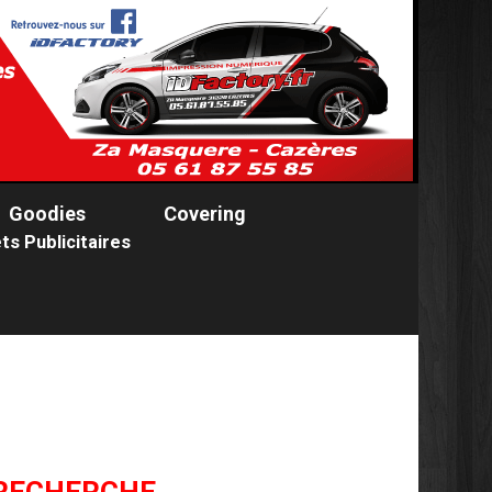
Goodies
Covering
ts Publicitaires