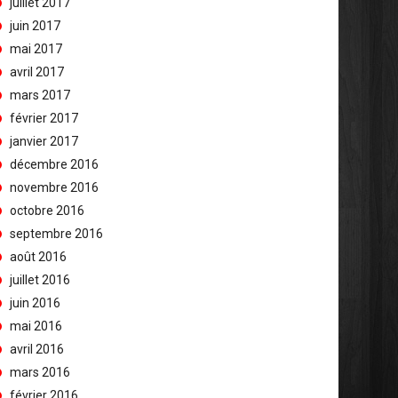
juillet 2017
juin 2017
mai 2017
avril 2017
mars 2017
février 2017
janvier 2017
décembre 2016
novembre 2016
octobre 2016
septembre 2016
août 2016
juillet 2016
juin 2016
mai 2016
avril 2016
mars 2016
février 2016