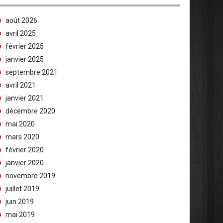
août 2026
avril 2025
février 2025
janvier 2025
septembre 2021
avril 2021
janvier 2021
décembre 2020
mai 2020
mars 2020
février 2020
janvier 2020
novembre 2019
juillet 2019
juin 2019
mai 2019