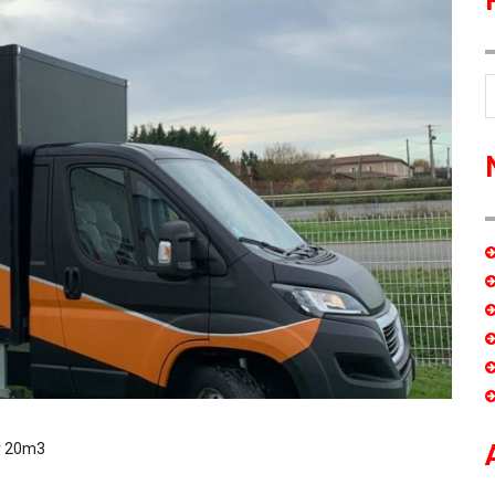
er 20m3