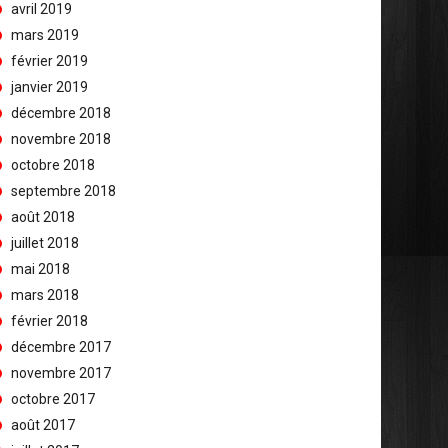
avril 2019
mars 2019
février 2019
janvier 2019
décembre 2018
novembre 2018
octobre 2018
septembre 2018
août 2018
juillet 2018
mai 2018
mars 2018
février 2018
décembre 2017
novembre 2017
octobre 2017
août 2017