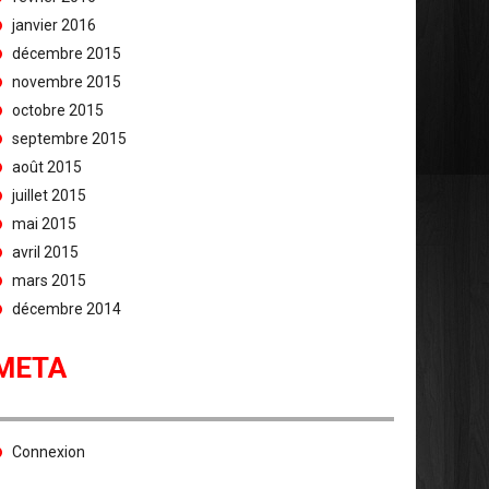
janvier 2016
décembre 2015
novembre 2015
octobre 2015
septembre 2015
août 2015
juillet 2015
mai 2015
avril 2015
mars 2015
décembre 2014
META
Connexion