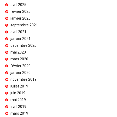
avril 2025
février 2025
janvier 2025
septembre 2021
avril 2021
janvier 2021
décembre 2020
mai 2020
mars 2020
février 2020
janvier 2020
novembre 2019
juillet 2019
juin 2019
mai 2019
avril 2019
mars 2019