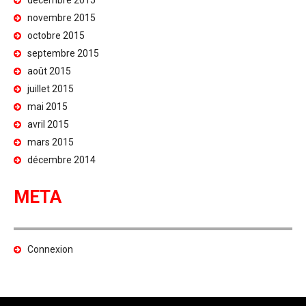
décembre 2015
novembre 2015
octobre 2015
septembre 2015
août 2015
juillet 2015
mai 2015
avril 2015
mars 2015
décembre 2014
META
Connexion