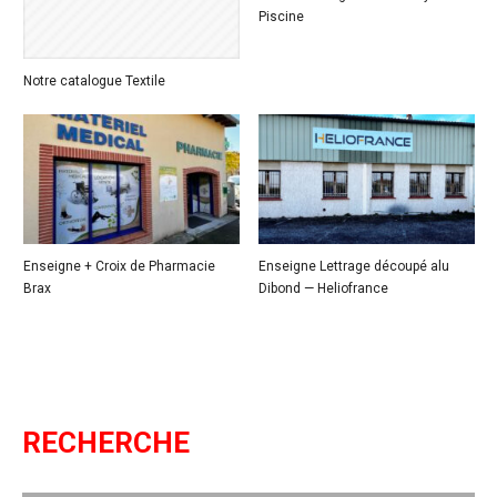
Piscine
Notre catalogue Textile
Enseigne + Croix de Pharmacie
Enseigne Lettrage découpé alu
Brax
Dibond — Heliofrance
RECHERCHE