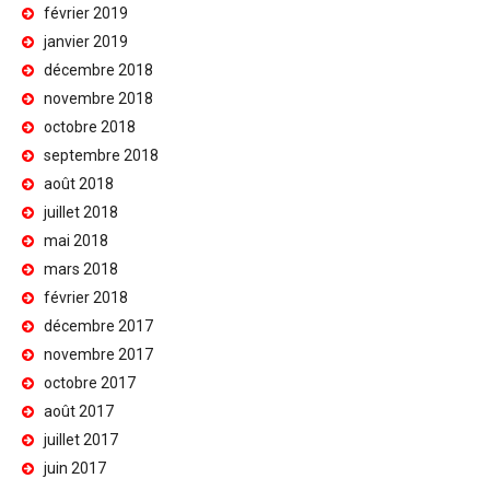
février 2019
janvier 2019
décembre 2018
novembre 2018
octobre 2018
septembre 2018
août 2018
juillet 2018
mai 2018
mars 2018
février 2018
décembre 2017
novembre 2017
octobre 2017
août 2017
juillet 2017
juin 2017