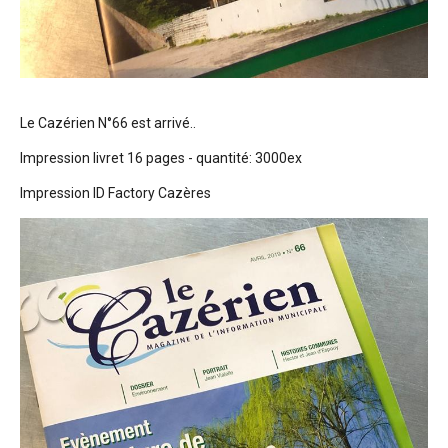
Le Cazérien N°66 est arrivé..
Impression livret 16 pages - quantité: 3000ex
Impression ID Factory Cazères