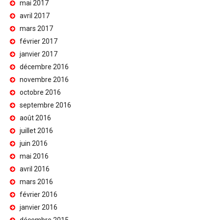
mai 2017
avril 2017
mars 2017
février 2017
janvier 2017
décembre 2016
novembre 2016
octobre 2016
septembre 2016
août 2016
juillet 2016
juin 2016
mai 2016
avril 2016
mars 2016
février 2016
janvier 2016