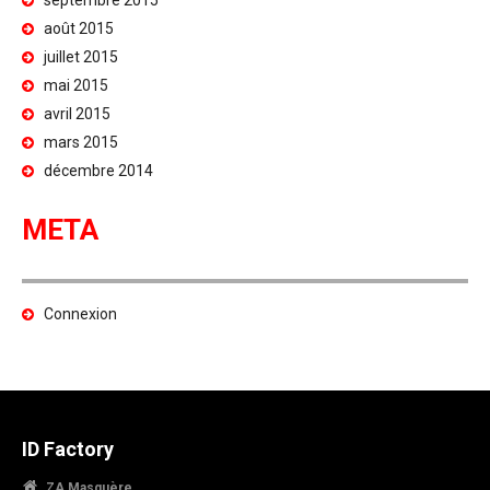
août 2015
juillet 2015
mai 2015
avril 2015
mars 2015
décembre 2014
META
Connexion
ID Factory
ZA Masquère