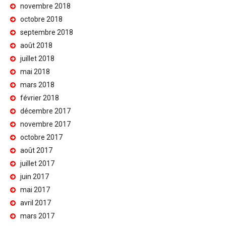
novembre 2018
octobre 2018
septembre 2018
août 2018
juillet 2018
mai 2018
mars 2018
février 2018
décembre 2017
novembre 2017
octobre 2017
août 2017
juillet 2017
juin 2017
mai 2017
avril 2017
mars 2017