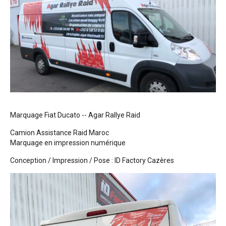
Marquage Fiat Ducato -- Agar Rallye Raid
Camion Assistance Raid Maroc
Marquage en impression numérique
Conception / Impression / Pose : ID Factory Cazères