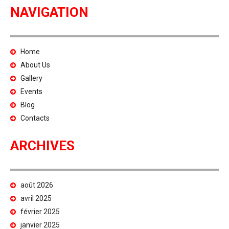
NAVIGATION
Home
About Us
Gallery
Events
Blog
Contacts
ARCHIVES
août 2026
avril 2025
février 2025
janvier 2025