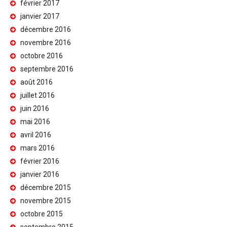
février 2017
janvier 2017
décembre 2016
novembre 2016
octobre 2016
septembre 2016
août 2016
juillet 2016
juin 2016
mai 2016
avril 2016
mars 2016
février 2016
janvier 2016
décembre 2015
novembre 2015
octobre 2015
septembre 2015