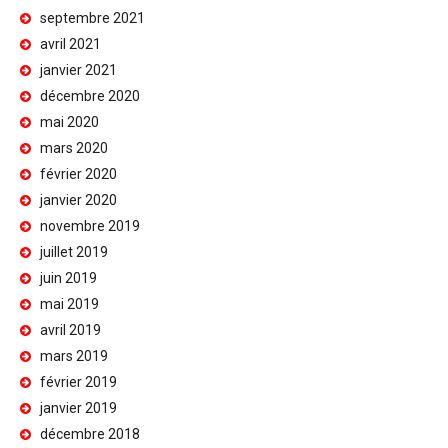
septembre 2021
avril 2021
janvier 2021
décembre 2020
mai 2020
mars 2020
février 2020
janvier 2020
novembre 2019
juillet 2019
juin 2019
mai 2019
avril 2019
mars 2019
février 2019
janvier 2019
décembre 2018