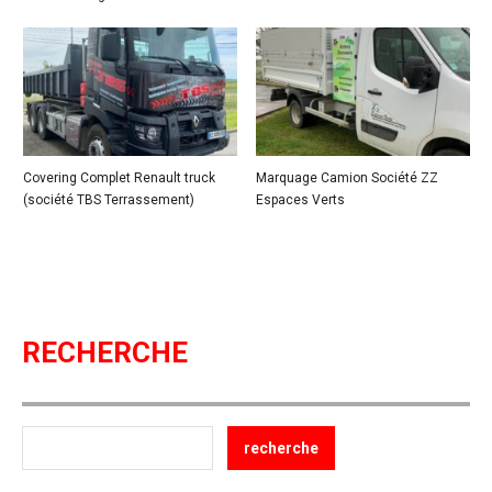
Covering Complet Renault truck
Marquage Camion Société ZZ
(société TBS Terrassement)
Espaces Verts
RECHERCHE