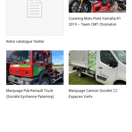
Covering Moto Piste Yamaha R1
2019 – Team CMT Chometon
Notre catalogue Textile
Marquage Pub Renault Truck
Marquage Camion Société ZZ
(Société Eychenne Palaminy)
Espaces Verts