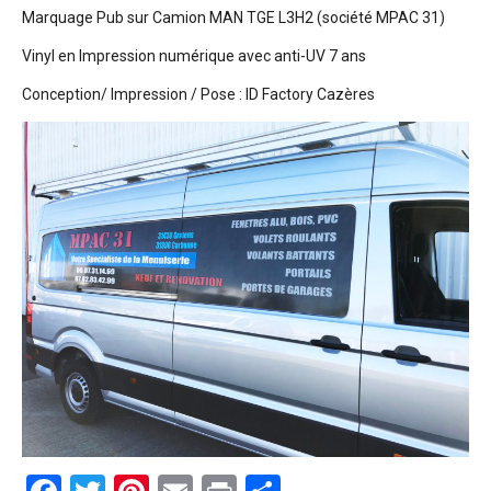
Marquage Pub sur Camion MAN TGE L3H2 (société MPAC 31)
Vinyl en Impression numérique avec anti-UV 7 ans
Conception/ Impression / Pose : ID Factory Cazères