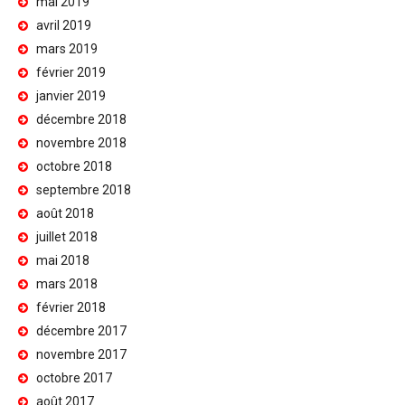
mai 2019
avril 2019
mars 2019
février 2019
janvier 2019
décembre 2018
novembre 2018
octobre 2018
septembre 2018
août 2018
juillet 2018
mai 2018
mars 2018
février 2018
décembre 2017
novembre 2017
octobre 2017
août 2017