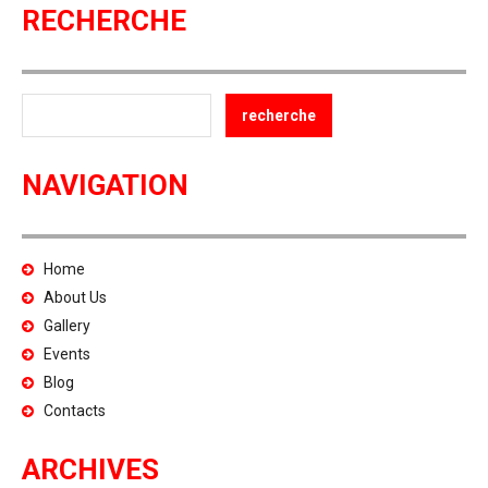
RECHERCHE
NAVIGATION
Home
About Us
Gallery
Events
Blog
Contacts
ARCHIVES