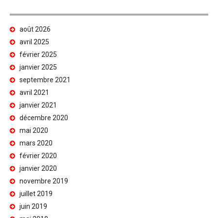
août 2026
avril 2025
février 2025
janvier 2025
septembre 2021
avril 2021
janvier 2021
décembre 2020
mai 2020
mars 2020
février 2020
janvier 2020
novembre 2019
juillet 2019
juin 2019