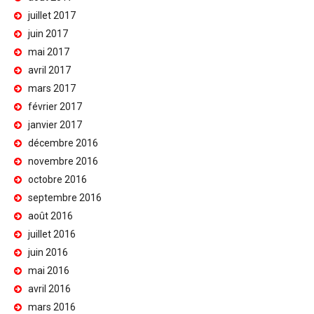
juillet 2017
juin 2017
mai 2017
avril 2017
mars 2017
février 2017
janvier 2017
décembre 2016
novembre 2016
octobre 2016
septembre 2016
août 2016
juillet 2016
juin 2016
mai 2016
avril 2016
mars 2016