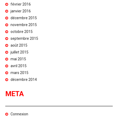
février 2016
janvier 2016
décembre 2015
novembre 2015
octobre 2015
septembre 2015
août 2015
juillet 2015
mai 2015
avril 2015
mars 2015
décembre 2014
META
Connexion